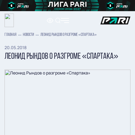
ГЛАВНАЯ
НОВОСТИ
ЛЕОНИД РЫНДОВ О РАЗГРОМЕ «СПАРТАКА»
20.05.2018
ЛЕОНИД РЫНДОВ О РАЗГРОМЕ «СПАРТАКА»