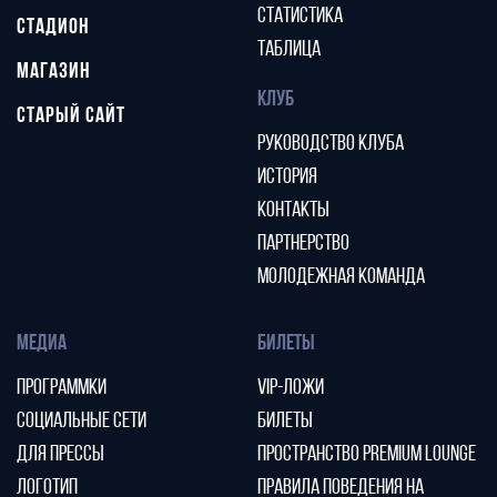
СТАТИСТИКА
СТАДИОН
ТАБЛИЦА
МАГАЗИН
КЛУБ
СТАРЫЙ САЙТ
РУКОВОДСТВО КЛУБА
ИСТОРИЯ
КОНТАКТЫ
ПАРТНЕРСТВО
МОЛОДЕЖНАЯ КОМАНДА
МЕДИА
БИЛЕТЫ
ПРОГРАММКИ
VIP-ЛОЖИ
СОЦИАЛЬНЫЕ СЕТИ
БИЛЕТЫ
ДЛЯ ПРЕССЫ
ПРОСТРАНСТВО PREMIUM LOUNGE
ЛОГОТИП
ПРАВИЛА ПОВЕДЕНИЯ НА