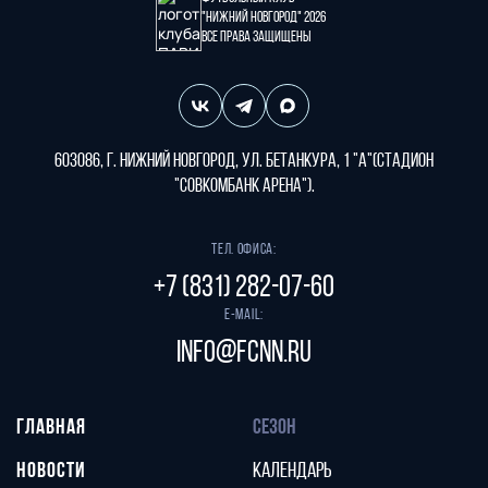
"Нижний Новгород" 2026
Все права защищены
603086, г. Нижний Новгород, ул. Бетанкура, 1 "А"(стадион
"СОВКОМБАНК АРЕНА").
Тел. офиса:
+7 (831) 282-07-60
E-mail:
info@fcnn.ru
ГЛАВНАЯ
СЕЗОН
НОВОСТИ
КАЛЕНДАРЬ