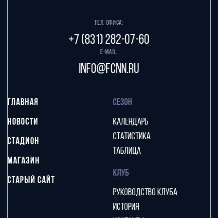
Тел. офиса:
+7 (831) 282-07-60
E-mail:
info@fcnn.ru
ГЛАВНАЯ
СЕЗОН
НОВОСТИ
КАЛЕНДАРЬ
СТАТИСТИКА
СТАДИОН
ТАБЛИЦА
МАГАЗИН
КЛУБ
СТАРЫЙ САЙТ
РУКОВОДСТВО КЛУБА
ИСТОРИЯ