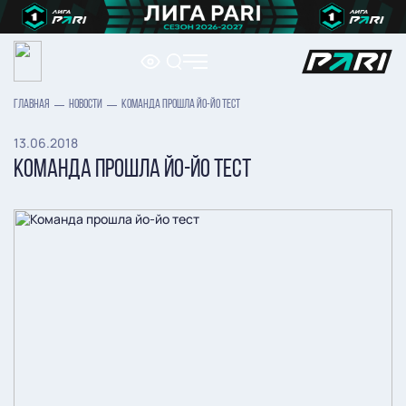
ГЛАВНАЯ
НОВОСТИ
КОМАНДА ПРОШЛА ЙО-ЙО ТЕСТ
13.06.2018
КОМАНДА ПРОШЛА ЙО-ЙО ТЕСТ