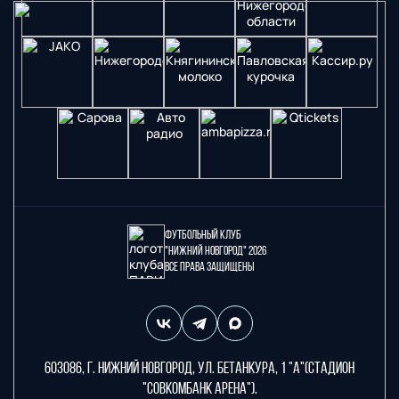
Футбольный клуб
"Нижний Новгород" 2026
Все права защищены
603086, г. Нижний Новгород, ул. Бетанкура, 1 "А"(стадион
"СОВКОМБАНК АРЕНА").