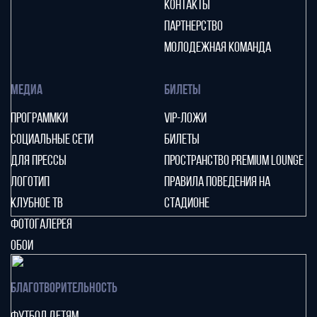
КОНТАКТЫ
ПАРТНЕРСТВО
МОЛОДЕЖНАЯ КОМАНДА
МЕДИА
БИЛЕТЫ
ПРОГРАММКИ
VIP-ЛОЖИ
СОЦИАЛЬНЫЕ СЕТИ
БИЛЕТЫ
ДЛЯ ПРЕССЫ
ПРОСТРАНСТВО PREMIUM LOUNGE
ЛОГОТИП
ПРАВИЛА ПОВЕДЕНИЯ НА
КЛУБНОЕ ТВ
СТАДИОНЕ
ФОТОГАЛЕРЕЯ
ОБОИ
БЛАГОТВОРИТЕЛЬНОСТЬ