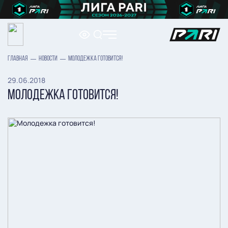
ГЛАВНАЯ
НОВОСТИ
МОЛОДЕЖКА ГОТОВИТСЯ!
29.06.2018
МОЛОДЕЖКА ГОТОВИТСЯ!