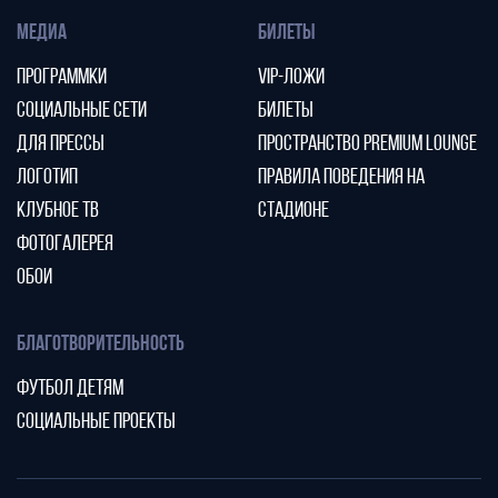
МЕДИА
БИЛЕТЫ
ПРОГРАММКИ
VIP-ЛОЖИ
СОЦИАЛЬНЫЕ СЕТИ
БИЛЕТЫ
ДЛЯ ПРЕССЫ
ПРОСТРАНСТВО PREMIUM LOUNGE
ЛОГОТИП
ПРАВИЛА ПОВЕДЕНИЯ НА
КЛУБНОЕ ТВ
СТАДИОНЕ
ФОТОГАЛЕРЕЯ
ОБОИ
БЛАГОТВОРИТЕЛЬНОСТЬ
ФУТБОЛ ДЕТЯМ
СОЦИАЛЬНЫЕ ПРОЕКТЫ