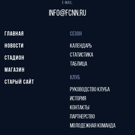
E-mail:
info@fcnn.ru
ГЛАВНАЯ
СЕЗОН
НОВОСТИ
КАЛЕНДАРЬ
СТАТИСТИКА
СТАДИОН
ТАБЛИЦА
МАГАЗИН
КЛУБ
СТАРЫЙ САЙТ
РУКОВОДСТВО КЛУБА
ИСТОРИЯ
КОНТАКТЫ
ПАРТНЕРСТВО
МОЛОДЕЖНАЯ КОМАНДА