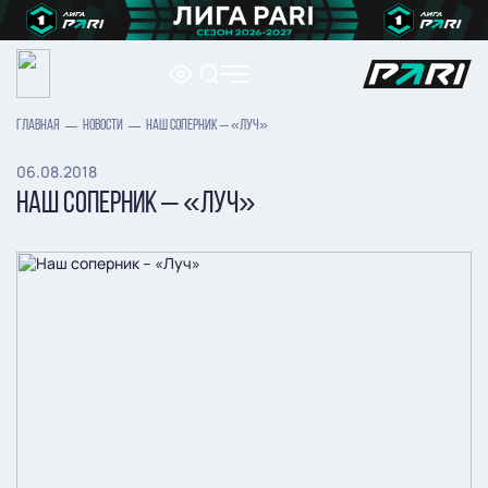
ГЛАВНАЯ
НОВОСТИ
НАШ СОПЕРНИК – «ЛУЧ»
06.08.2018
НАШ СОПЕРНИК – «ЛУЧ»