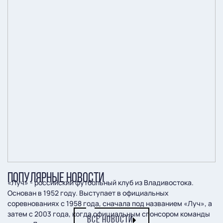
ПОПУЛЯРНЫЕ НОВОСТИ
«Луч» - российский футбольный клуб из Владивостока.
Основан в 1952 году. Выступает в официальных
соревнованиях с 1958 года, сначала под названием «Луч», а
затем с 2003 года, когда официальным спонсором команды
ВСЕ НОВОСТИ