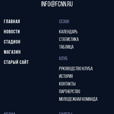
info@fcnn.ru
ГЛАВНАЯ
СЕЗОН
НОВОСТИ
КАЛЕНДАРЬ
СТАТИСТИКА
СТАДИОН
ТАБЛИЦА
МАГАЗИН
КЛУБ
СТАРЫЙ САЙТ
РУКОВОДСТВО КЛУБА
ИСТОРИЯ
КОНТАКТЫ
ПАРТНЕРСТВО
МОЛОДЕЖНАЯ КОМАНДА