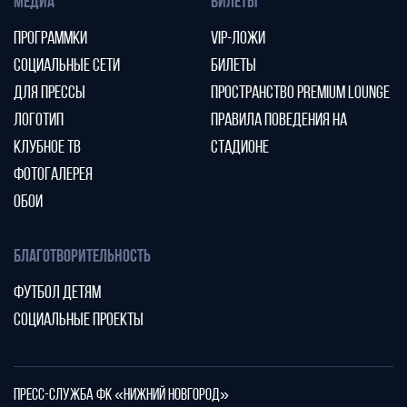
МЕДИА
БИЛЕТЫ
ПРОГРАММКИ
VIP-ЛОЖИ
СОЦИАЛЬНЫЕ СЕТИ
БИЛЕТЫ
ДЛЯ ПРЕССЫ
ПРОСТРАНСТВО PREMIUM LOUNGE
ЛОГОТИП
ПРАВИЛА ПОВЕДЕНИЯ НА
КЛУБНОЕ ТВ
СТАДИОНЕ
ФОТОГАЛЕРЕЯ
ОБОИ
БЛАГОТВОРИТЕЛЬНОСТЬ
ФУТБОЛ ДЕТЯМ
СОЦИАЛЬНЫЕ ПРОЕКТЫ
ПРЕСС-СЛУЖБА ФК «НИЖНИЙ НОВГОРОД»