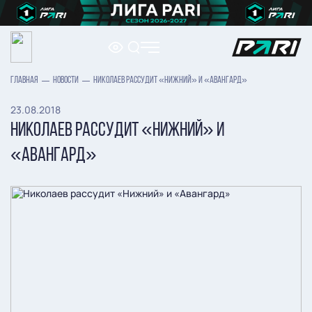
ГЛАВНАЯ
НОВОСТИ
НИКОЛАЕВ РАССУДИТ «НИЖНИЙ» И «АВАНГАРД»
23.08.2018
НИКОЛАЕВ РАССУДИТ «НИЖНИЙ» И
«АВАНГАРД»