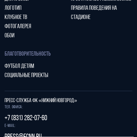
ЛОГОТИП
ПРАВИЛА ПОВЕДЕНИЯ НА
КЛУБНОЕ ТВ
СТАДИОНЕ
ФОТОГАЛЕРЕЯ
ОБОИ
БЛАГОТВОРИТЕЛЬНОСТЬ
ФУТБОЛ ДЕТЯМ
СОЦИАЛЬНЫЕ ПРОЕКТЫ
ПРЕСС-СЛУЖБА ФК «НИЖНИЙ НОВГОРОД»
Тел. офиса:
+7 (831) 282-07-60
E-mail: