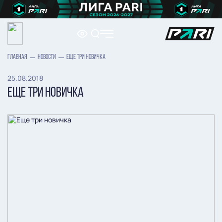
ГЛАВНАЯ
НОВОСТИ
ЕЩЕ ТРИ НОВИЧКА
25.08.2018
ЕЩЕ ТРИ НОВИЧКА