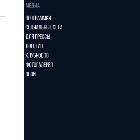
МЕДИА
ПРОГРАММКИ
СОЦИАЛЬНЫЕ СЕТИ
ДЛЯ ПРЕССЫ
ЛОГОТИП
КЛУБНОЕ ТВ
ФОТОГАЛЕРЕЯ
ОБОИ