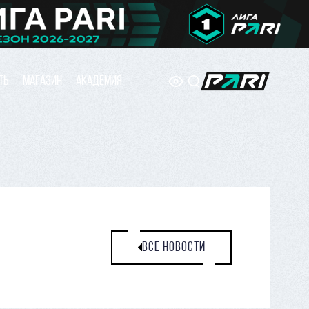
ТЬ
МАГАЗИН
АКАДЕМИЯ
ВСЕ НОВОСТИ