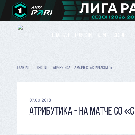
ГЛАВНАЯ
НОВОСТИ
КЛУБ
СЕЗОН
С
ГЛАВНАЯ
НОВОСТИ
АТРИБУТИКА - НА МАТЧЕ СО «СПАРТАКОМ-2»
07.09.2018
АТРИБУТИКА - НА МАТЧЕ СО «