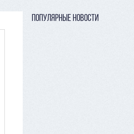
ПОПУЛЯРНЫЕ НОВОСТИ