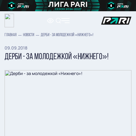
ГЛАВНАЯ
НОВОСТИ
ДЕРБИ - ЗА МОЛОДЕЖКОЙ «НИЖНЕГО»!
09.09.2018
ДЕРБИ - ЗА МОЛОДЕЖКОЙ «НИЖНЕГО»!