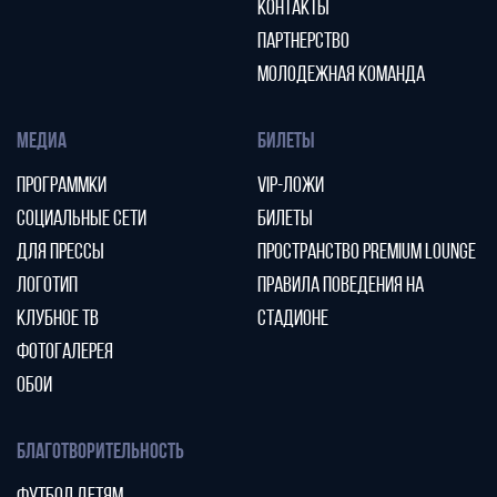
КОНТАКТЫ
ПАРТНЕРСТВО
МОЛОДЕЖНАЯ КОМАНДА
МЕДИА
БИЛЕТЫ
ПРОГРАММКИ
VIP-ЛОЖИ
СОЦИАЛЬНЫЕ СЕТИ
БИЛЕТЫ
ДЛЯ ПРЕССЫ
ПРОСТРАНСТВО PREMIUM LOUNGE
ЛОГОТИП
ПРАВИЛА ПОВЕДЕНИЯ НА
КЛУБНОЕ ТВ
СТАДИОНЕ
ФОТОГАЛЕРЕЯ
ОБОИ
БЛАГОТВОРИТЕЛЬНОСТЬ