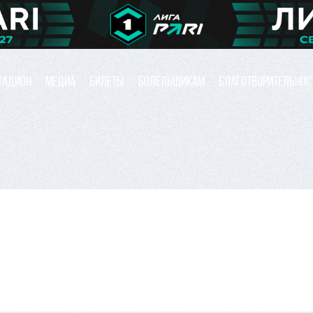
ТАДИОН
МЕДИА
БИЛЕТЫ
БОЛЕЛЬЩИКАМ
БЛАГОТВОРИТЕЛЬНОС