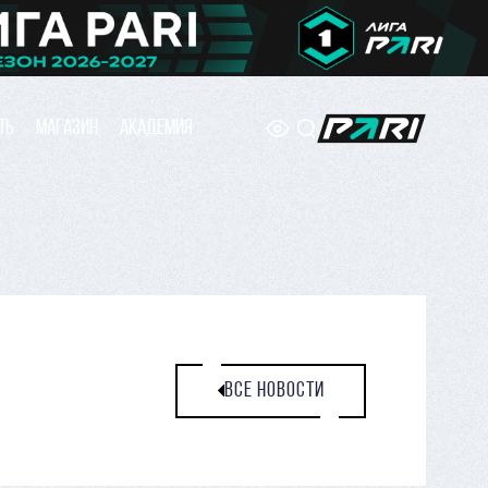
ТЬ
МАГАЗИН
АКАДЕМИЯ
ВСЕ НОВОСТИ