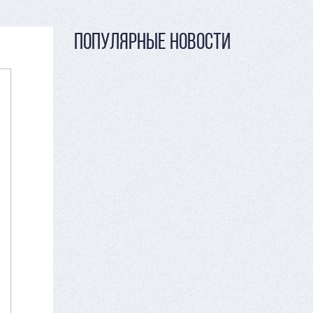
ПОПУЛЯРНЫЕ НОВОСТИ