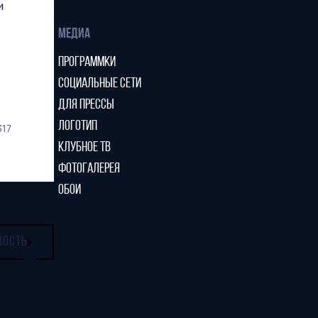
и
МЕДИА
ПРОГРАММКИ
СОЦИАЛЬНЫЕ СЕТИ
ДЛЯ ПРЕССЫ
ЛОГОТИП
317
КЛУБНОЕ ТВ
ФОТОГАЛЕРЕЯ
ОБОИ
ВОСТЬ