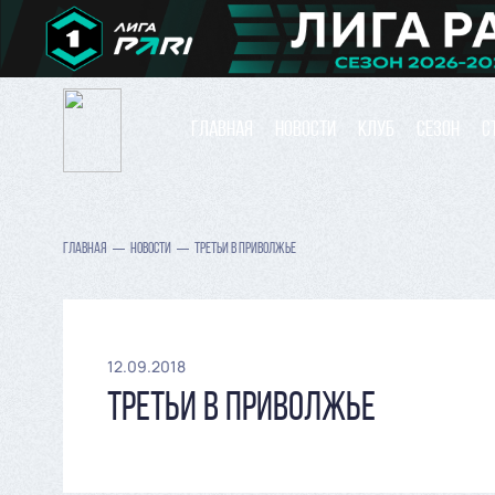
ГЛАВНАЯ
НОВОСТИ
КЛУБ
СЕЗОН
С
ГЛАВНАЯ
НОВОСТИ
ТРЕТЬИ В ПРИВОЛЖЬЕ
12.09.2018
ТРЕТЬИ В ПРИВОЛЖЬЕ