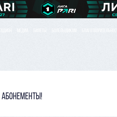
ТАДИОН
МЕДИА
БИЛЕТЫ
БОЛЕЛЬЩИКАМ
БЛАГОТВОРИТЕЛЬНОС
 АБОНЕМЕНТЫ!