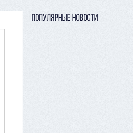
ПОПУЛЯРНЫЕ НОВОСТИ