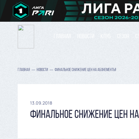
ГЛАВНАЯ
НОВОСТИ
КЛУБ
СЕЗОН
С
ГЛАВНАЯ
НОВОСТИ
ФИНАЛЬНОЕ СНИЖЕНИЕ ЦЕН НА АБОНЕМЕНТЫ!
13.09.2018
ФИНАЛЬНОЕ СНИЖЕНИЕ ЦЕН НА