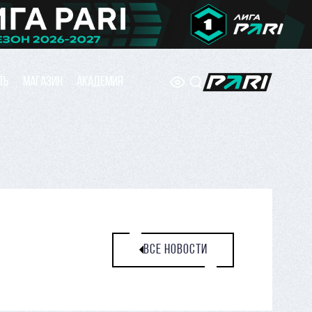
ТЬ
МАГАЗИН
АКАДЕМИЯ
ВСЕ НОВОСТИ