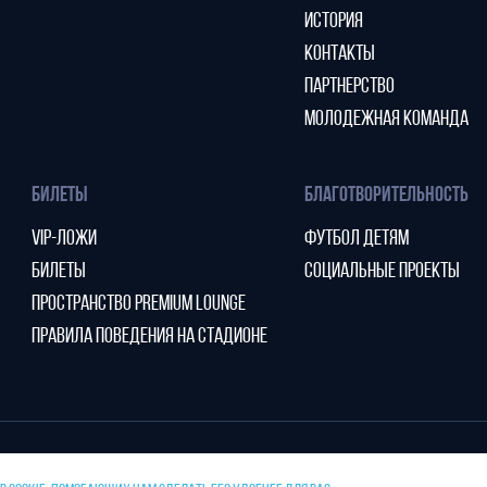
ИСТОРИЯ
КОНТАКТЫ
ПАРТНЕРСТВО
МОЛОДЕЖНАЯ КОМАНДА
БИЛЕТЫ
БЛАГОТВОРИТЕЛЬНОСТЬ
VIP-ЛОЖИ
ФУТБОЛ ДЕТЯМ
БИЛЕТЫ
СОЦИАЛЬНЫЕ ПРОЕКТЫ
ПРОСТРАНСТВО PREMIUM LOUNGE
ПРАВИЛА ПОВЕДЕНИЯ НА СТАДИОНЕ