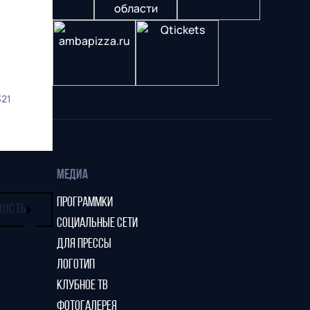
321
МЕДИА
ПРОГРАММКИ
ВОСТЬ
СОЦИАЛЬНЫЕ СЕТИ
ДЛЯ ПРЕССЫ
ЛОГОТИП
КЛУБНОЕ ТВ
ФОТОГАЛЕРЕЯ