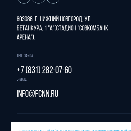
603086, г. Нижний Новгород, ул.
Бетанкура, 1 "А"(стадион "СОВКОМБАНК
АРЕНА").
Тел. офиса:
+7 (831) 282-07-60
E-mail:
info@fcnn.ru