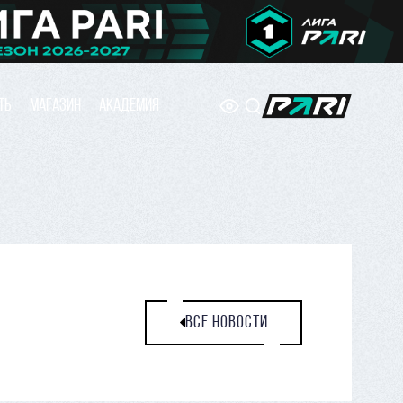
ТЬ
МАГАЗИН
АКАДЕМИЯ
ВСЕ НОВОСТИ