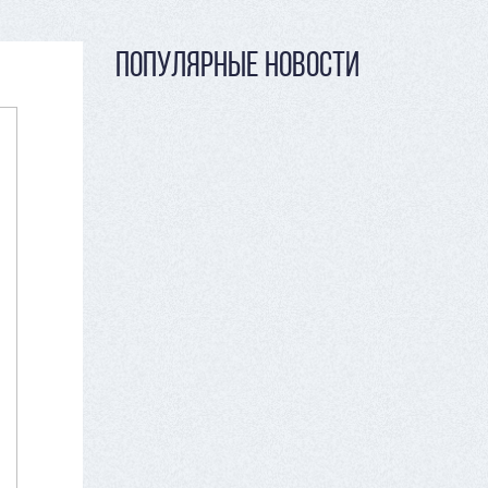
ПОПУЛЯРНЫЕ НОВОСТИ