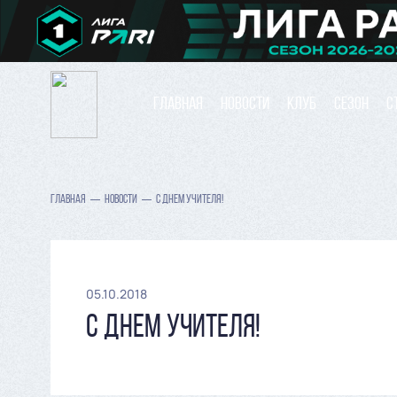
ГЛАВНАЯ
НОВОСТИ
КЛУБ
СЕЗОН
С
ГЛАВНАЯ
НОВОСТИ
С ДНЕМ УЧИТЕЛЯ!
05.10.2018
С ДНЕМ УЧИТЕЛЯ!