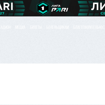
ТАДИОН
МЕДИА
БИЛЕТЫ
БОЛЕЛЬЩИКАМ
БЛАГОТВОРИТЕЛЬНОС