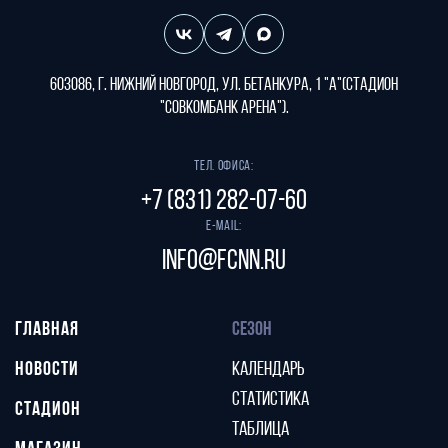
603086, г. Нижний Новгород, ул. Бетанкура, 1 "А"(стадион
"СОВКОМБАНК АРЕНА").
Тел. офиса:
+7 (831) 282-07-60
E-mail:
info@fcnn.ru
ГЛАВНАЯ
СЕЗОН
НОВОСТИ
КАЛЕНДАРЬ
СТАТИСТИКА
СТАДИОН
ТАБЛИЦА