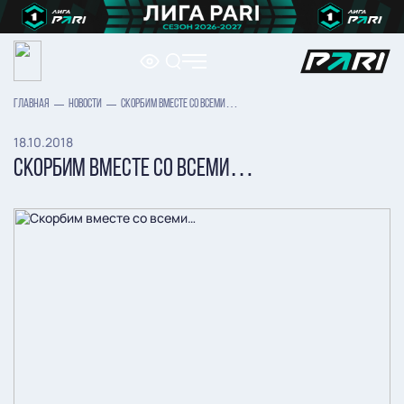
ГЛАВНАЯ
НОВОСТИ
СКОРБИМ ВМЕСТЕ СО ВСЕМИ…
18.10.2018
СКОРБИМ ВМЕСТЕ СО ВСЕМИ…