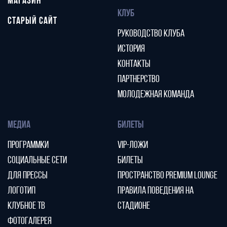
МАГАЗИН
КЛУБ
СТАРЫЙ САЙТ
РУКОВОДСТВО КЛУБА
ИСТОРИЯ
КОНТАКТЫ
ПАРТНЕРСТВО
МОЛОДЕЖНАЯ КОМАНДА
МЕДИА
БИЛЕТЫ
ПРОГРАММКИ
VIP-ЛОЖИ
СОЦИАЛЬНЫЕ СЕТИ
БИЛЕТЫ
ДЛЯ ПРЕССЫ
ПРОСТРАНСТВО PREMIUM LOUNGE
ЛОГОТИП
ПРАВИЛА ПОВЕДЕНИЯ НА
КЛУБНОЕ ТВ
СТАДИОНЕ
ФОТОГАЛЕРЕЯ