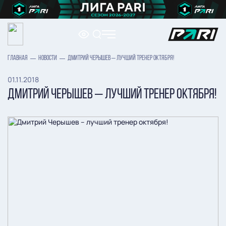
ГЛАВНАЯ
НОВОСТИ
ДМИТРИЙ ЧЕРЫШЕВ – ЛУЧШИЙ ТРЕНЕР ОКТЯБРЯ!
01.11.2018
ДМИТРИЙ ЧЕРЫШЕВ – ЛУЧШИЙ ТРЕНЕР ОКТЯБРЯ!