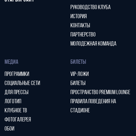
СТАРЫЙ САЙТ
РУКОВОДСТВО КЛУБА
ИСТОРИЯ
КОНТАКТЫ
ПАРТНЕРСТВО
МОЛОДЕЖНАЯ КОМАНДА
МЕДИА
БИЛЕТЫ
ПРОГРАММКИ
VIP-ЛОЖИ
СОЦИАЛЬНЫЕ СЕТИ
БИЛЕТЫ
ДЛЯ ПРЕССЫ
ПРОСТРАНСТВО PREMIUM LOUNGE
ЛОГОТИП
ПРАВИЛА ПОВЕДЕНИЯ НА
КЛУБНОЕ ТВ
СТАДИОНЕ
ФОТОГАЛЕРЕЯ
ОБОИ