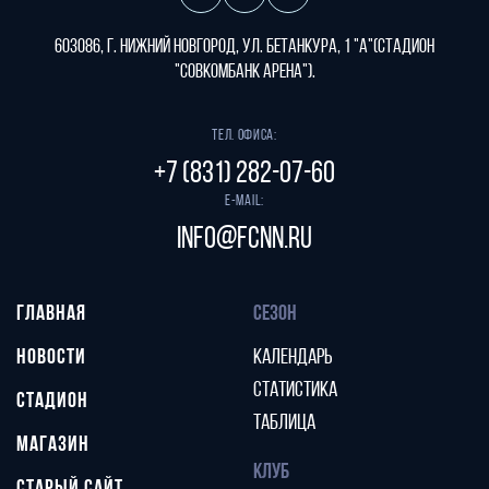
603086, г. Нижний Новгород, ул. Бетанкура, 1 "А"(стадион
"СОВКОМБАНК АРЕНА").
Тел. офиса:
+7 (831) 282-07-60
E-mail:
info@fcnn.ru
ГЛАВНАЯ
СЕЗОН
НОВОСТИ
КАЛЕНДАРЬ
СТАТИСТИКА
СТАДИОН
ТАБЛИЦА
МАГАЗИН
КЛУБ