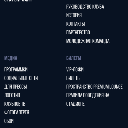
СТАРЫЙ САЙТ
РУКОВОДСТВО КЛУБА
ИСТОРИЯ
КОНТАКТЫ
ПАРТНЕРСТВО
МОЛОДЕЖНАЯ КОМАНДА
МЕДИА
БИЛЕТЫ
ПРОГРАММКИ
VIP-ЛОЖИ
СОЦИАЛЬНЫЕ СЕТИ
БИЛЕТЫ
ДЛЯ ПРЕССЫ
ПРОСТРАНСТВО PREMIUM LOUNGE
ЛОГОТИП
ПРАВИЛА ПОВЕДЕНИЯ НА
КЛУБНОЕ ТВ
СТАДИОНЕ
ФОТОГАЛЕРЕЯ
ОБОИ