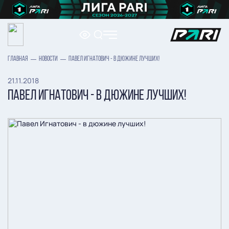
ГЛАВНАЯ
НОВОСТИ
ПАВЕЛ ИГНАТОВИЧ - В ДЮЖИНЕ ЛУЧШИХ!
21.11.2018
ПАВЕЛ ИГНАТОВИЧ - В ДЮЖИНЕ ЛУЧШИХ!