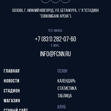
603086, г. Нижний Новгород, ул. Бетанкура, 1 "А"(стадион
"СОВКОМБАНК АРЕНА").
Тел. офиса:
+7 (831) 282-07-60
E-mail:
info@fcnn.ru
ГЛАВНАЯ
СЕЗОН
НОВОСТИ
КАЛЕНДАРЬ
СТАТИСТИКА
СТАДИОН
ТАБЛИЦА
МАГАЗИН
КЛУБ