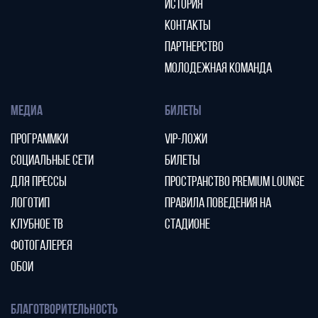
ИСТОРИЯ
КОНТАКТЫ
ПАРТНЕРСТВО
МОЛОДЕЖНАЯ КОМАНДА
МЕДИА
БИЛЕТЫ
ПРОГРАММКИ
VIP-ЛОЖИ
СОЦИАЛЬНЫЕ СЕТИ
БИЛЕТЫ
ДЛЯ ПРЕССЫ
ПРОСТРАНСТВО PREMIUM LOUNGE
ЛОГОТИП
ПРАВИЛА ПОВЕДЕНИЯ НА
КЛУБНОЕ ТВ
СТАДИОНЕ
ФОТОГАЛЕРЕЯ
ОБОИ
БЛАГОТВОРИТЕЛЬНОСТЬ