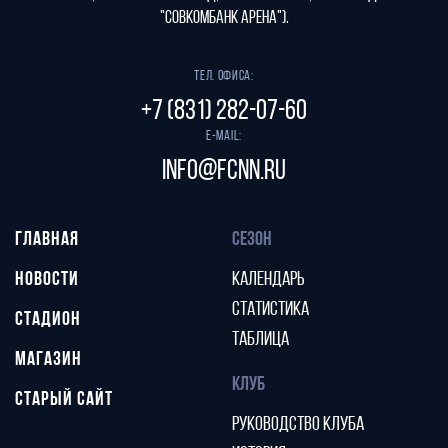
"СОВКОМБАНК АРЕНА").
Тел. офиса:
+7 (831) 282-07-60
E-mail:
info@fcnn.ru
ГЛАВНАЯ
СЕЗОН
НОВОСТИ
КАЛЕНДАРЬ
СТАТИСТИКА
СТАДИОН
ТАБЛИЦА
МАГАЗИН
КЛУБ
СТАРЫЙ САЙТ
РУКОВОДСТВО КЛУБА