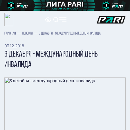
ГЛАВНАЯ
НОВОСТИ
3 ДЕКАБРЯ - МЕЖДУНАРОДНЫЙ ДЕНЬ ИНВАЛИДА
03.12.2018
3 ДЕКАБРЯ - МЕЖДУНАРОДНЫЙ ДЕНЬ
ИНВАЛИДА