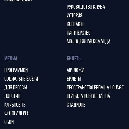
СТАРЫЙ САЙТ
РУКОВОДСТВО КЛУБА
ИСТОРИЯ
КОНТАКТЫ
ПАРТНЕРСТВО
МОЛОДЕЖНАЯ КОМАНДА
МЕДИА
БИЛЕТЫ
ПРОГРАММКИ
VIP-ЛОЖИ
СОЦИАЛЬНЫЕ СЕТИ
БИЛЕТЫ
ДЛЯ ПРЕССЫ
ПРОСТРАНСТВО PREMIUM LOUNGE
ЛОГОТИП
ПРАВИЛА ПОВЕДЕНИЯ НА
КЛУБНОЕ ТВ
СТАДИОНЕ
ФОТОГАЛЕРЕЯ
ОБОИ