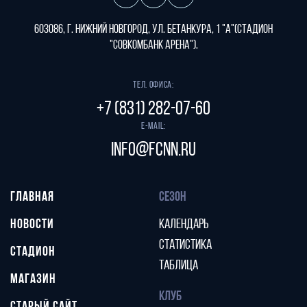
603086, г. Нижний Новгород, ул. Бетанкура, 1 "А"(стадион
"СОВКОМБАНК АРЕНА").
Тел. офиса:
+7 (831) 282-07-60
E-mail:
info@fcnn.ru
ГЛАВНАЯ
СЕЗОН
НОВОСТИ
КАЛЕНДАРЬ
СТАТИСТИКА
СТАДИОН
ТАБЛИЦА
МАГАЗИН
КЛУБ