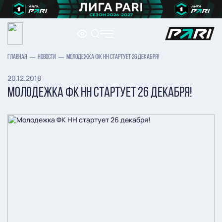
ГЛАВНАЯ
НОВОСТИ
МОЛОДЕЖКА ФК НН СТАРТУЕТ 26 ДЕКАБРЯ!
20.12.2018
МОЛОДЕЖКА ФК НН СТАРТУЕТ 26 ДЕКАБРЯ!