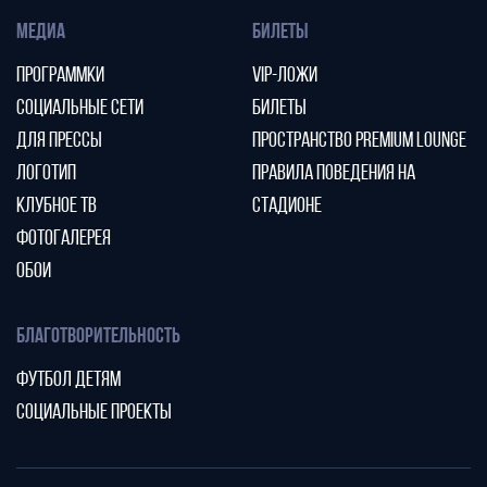
МЕДИА
БИЛЕТЫ
ПРОГРАММКИ
VIP-ЛОЖИ
СОЦИАЛЬНЫЕ СЕТИ
БИЛЕТЫ
ДЛЯ ПРЕССЫ
ПРОСТРАНСТВО PREMIUM LOUNGE
ЛОГОТИП
ПРАВИЛА ПОВЕДЕНИЯ НА
КЛУБНОЕ ТВ
СТАДИОНЕ
ФОТОГАЛЕРЕЯ
ОБОИ
БЛАГОТВОРИТЕЛЬНОСТЬ
ФУТБОЛ ДЕТЯМ
СОЦИАЛЬНЫЕ ПРОЕКТЫ