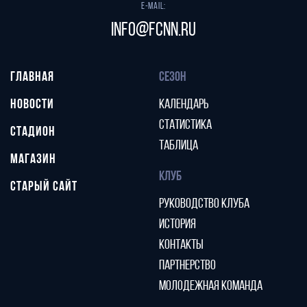
E-mail:
info@fcnn.ru
ГЛАВНАЯ
СЕЗОН
НОВОСТИ
КАЛЕНДАРЬ
СТАТИСТИКА
СТАДИОН
ТАБЛИЦА
МАГАЗИН
КЛУБ
СТАРЫЙ САЙТ
РУКОВОДСТВО КЛУБА
ИСТОРИЯ
КОНТАКТЫ
ПАРТНЕРСТВО
МОЛОДЕЖНАЯ КОМАНДА