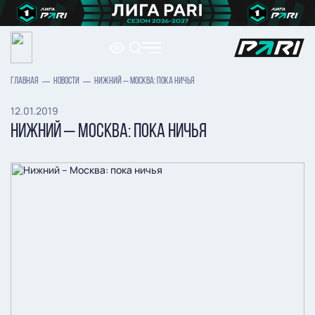
ГЛАВНАЯ
НОВОСТИ
НИЖНИЙ – МОСКВА: ПОКА НИЧЬЯ
12.01.2019
НИЖНИЙ – МОСКВА: ПОКА НИЧЬЯ