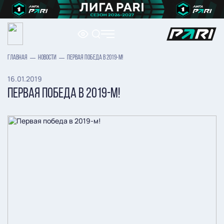
ГЛАВНАЯ
НОВОСТИ
ПЕРВАЯ ПОБЕДА В 2019-М!
16.01.2019
ПЕРВАЯ ПОБЕДА В 2019-М!