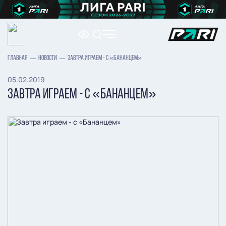
ГЛАВНАЯ
НОВОСТИ
ЗАВТРА ИГРАЕМ - С «БАНАНЦЕМ»
05.02.2019
ЗАВТРА ИГРАЕМ - С «БАНАНЦЕМ»