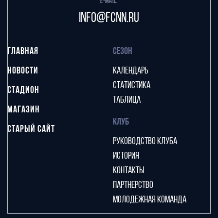
E-mail:
info@fcnn.ru
ГЛАВНАЯ
СЕЗОН
НОВОСТИ
КАЛЕНДАРЬ
СТАТИСТИКА
СТАДИОН
ТАБЛИЦА
МАГАЗИН
КЛУБ
СТАРЫЙ САЙТ
РУКОВОДСТВО КЛУБА
ИСТОРИЯ
КОНТАКТЫ
ПАРТНЕРСТВО
МОЛОДЕЖНАЯ КОМАНДА