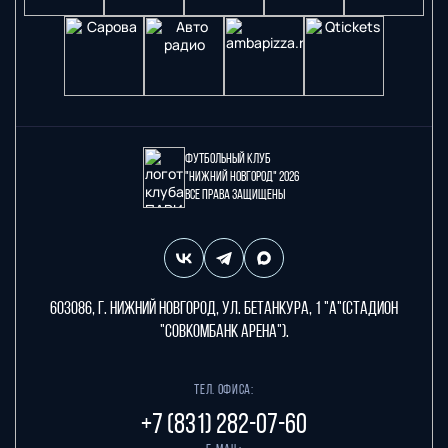
Футбольный клуб
"Нижний Новгород" 2026
Все права защищены
603086, г. Нижний Новгород, ул. Бетанкура, 1 "А"(стадион
"СОВКОМБАНК АРЕНА").
Тел. офиса:
+7 (831) 282-07-60