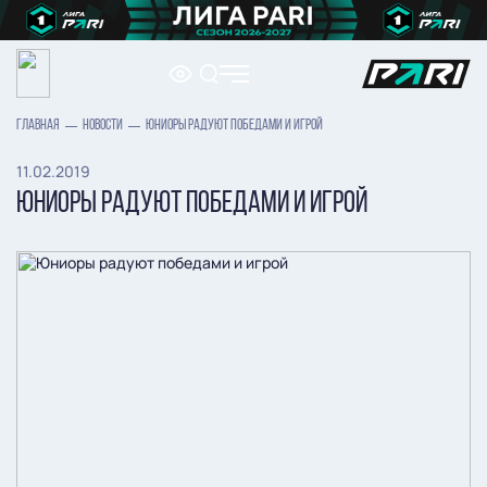
ГЛАВНАЯ
НОВОСТИ
ЮНИОРЫ РАДУЮТ ПОБЕДАМИ И ИГРОЙ
11.02.2019
ЮНИОРЫ РАДУЮТ ПОБЕДАМИ И ИГРОЙ