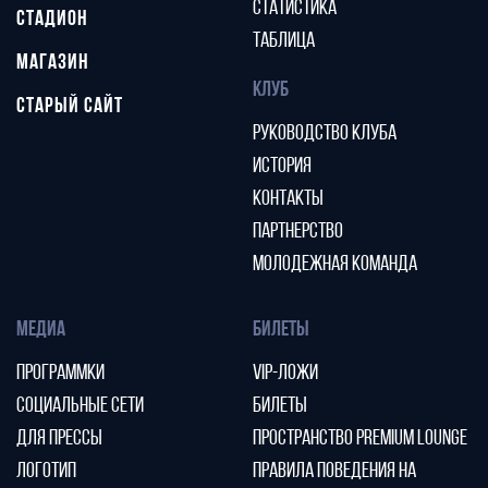
СТАТИСТИКА
СТАДИОН
ТАБЛИЦА
МАГАЗИН
КЛУБ
СТАРЫЙ САЙТ
РУКОВОДСТВО КЛУБА
ИСТОРИЯ
КОНТАКТЫ
ПАРТНЕРСТВО
МОЛОДЕЖНАЯ КОМАНДА
МЕДИА
БИЛЕТЫ
ПРОГРАММКИ
VIP-ЛОЖИ
СОЦИАЛЬНЫЕ СЕТИ
БИЛЕТЫ
ДЛЯ ПРЕССЫ
ПРОСТРАНСТВО PREMIUM LOUNGE
ЛОГОТИП
ПРАВИЛА ПОВЕДЕНИЯ НА