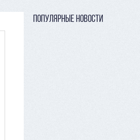
ПОПУЛЯРНЫЕ НОВОСТИ