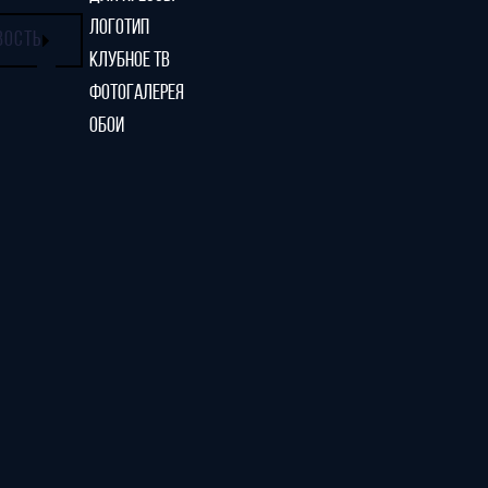
ЛОГОТИП
ВОСТЬ
КЛУБНОЕ ТВ
ФОТОГАЛЕРЕЯ
ОБОИ