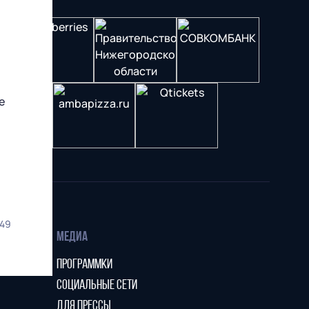
е
!
49
МЕДИА
ПРОГРАММКИ
СОЦИАЛЬНЫЕ СЕТИ
ДЛЯ ПРЕССЫ