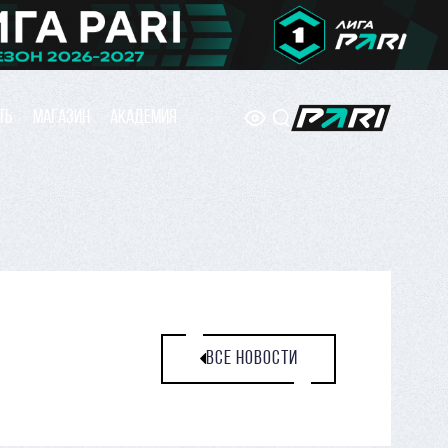
ТЬ
МАГАЗИН
АКАДЕМИЯ
ВСЕ НОВОСТИ