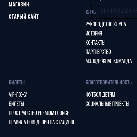
МАГАЗИН
СЛЕДУЮЩАЯ НО
КЛУБ
СТАРЫЙ САЙТ
РУКОВОДСТВО КЛУБА
ИСТОРИЯ
КОНТАКТЫ
ПАРТНЕРСТВО
МОЛОДЕЖНАЯ КОМАНДА
БИЛЕТЫ
БЛАГОТВОРИТЕЛЬНОСТЬ
VIP-ЛОЖИ
ФУТБОЛ ДЕТЯМ
БИЛЕТЫ
СОЦИАЛЬНЫЕ ПРОЕКТЫ
ПРОСТРАНСТВО PREMIUM LOUNGE
ПРАВИЛА ПОВЕДЕНИЯ НА СТАДИОНЕ