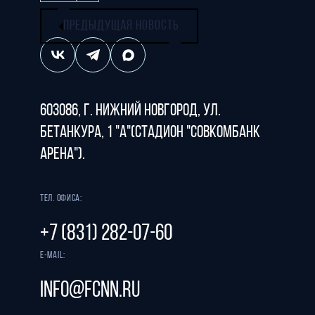
ПРЕДЫДУЩАЯ НОВОСТЬ
603086, г. Нижний Новгород, ул.
Бетанкура, 1 "А"(стадион "СОВКОМБАНК
АРЕНА").
Тел. офиса:
+7 (831) 282-07-60
E-mail:
info@fcnn.ru