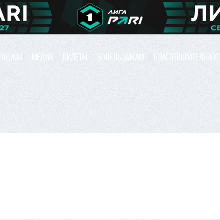
ТАДИОН
МЕДИА
БИЛЕТЫ
БОЛЕЛЬЩИКАМ
БЛАГОТВОРИТЕЛЬНОС