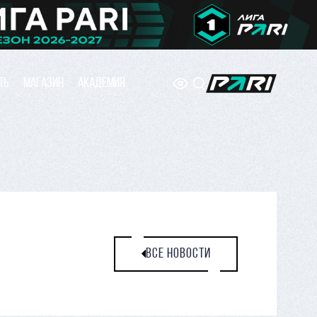
ТЬ
МАГАЗИН
АКАДЕМИЯ
ВСЕ НОВОСТИ