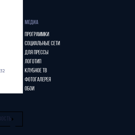
МЕДИА
ПРОГРАММКИ
СОЦИАЛЬНЫЕ СЕТИ
ДЛЯ ПРЕССЫ
ЛОГОТИП
32
КЛУБНОЕ ТВ
ФОТОГАЛЕРЕЯ
ОБОИ
ВОСТЬ