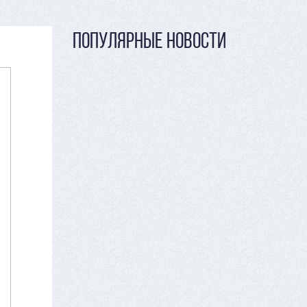
ПОПУЛЯРНЫЕ НОВОСТИ