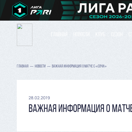
ГЛАВНАЯ
НОВОСТИ
КЛУБ
СЕЗОН
С
ГЛАВНАЯ
НОВОСТИ
ВАЖНАЯ ИНФОРМАЦИЯ О МАТЧЕ С «СОЧИ»
28.02.2019
ВАЖНАЯ ИНФОРМАЦИЯ О МАТЧ