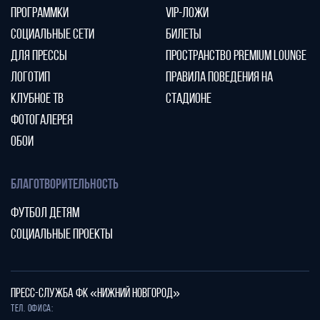
ПРОГРАММКИ
VIP-ЛОЖИ
СОЦИАЛЬНЫЕ СЕТИ
БИЛЕТЫ
ДЛЯ ПРЕССЫ
ПРОСТРАНСТВО PREMIUM LOUNGE
ЛОГОТИП
ПРАВИЛА ПОВЕДЕНИЯ НА
КЛУБНОЕ ТВ
СТАДИОНЕ
ФОТОГАЛЕРЕЯ
ОБОИ
БЛАГОТВОРИТЕЛЬНОСТЬ
ФУТБОЛ ДЕТЯМ
СОЦИАЛЬНЫЕ ПРОЕКТЫ
ПРЕСС-СЛУЖБА ФК «НИЖНИЙ НОВГОРОД»
Тел. офиса: