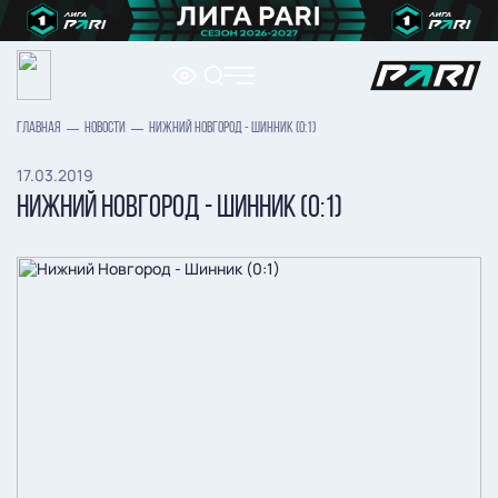
ГЛАВНАЯ
НОВОСТИ
НИЖНИЙ НОВГОРОД - ШИННИК (0:1)
17.03.2019
НИЖНИЙ НОВГОРОД - ШИННИК (0:1)