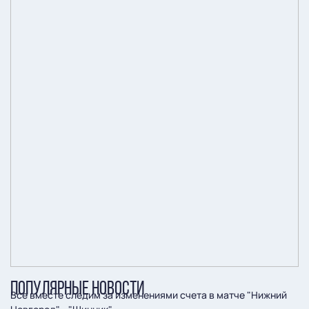
ПОПУЛЯРНЫЕ НОВОСТИ
Все вместе следим за изменениями счета в матче "Нижний