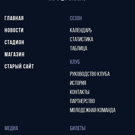
ГЛАВНАЯ
СЕЗОН
НОВОСТИ
КАЛЕНДАРЬ
СТАТИСТИКА
СТАДИОН
ТАБЛИЦА
МАГАЗИН
КЛУБ
СТАРЫЙ САЙТ
РУКОВОДСТВО КЛУБА
ИСТОРИЯ
КОНТАКТЫ
ПАРТНЕРСТВО
МОЛОДЕЖНАЯ КОМАНДА
МЕДИА
БИЛЕТЫ