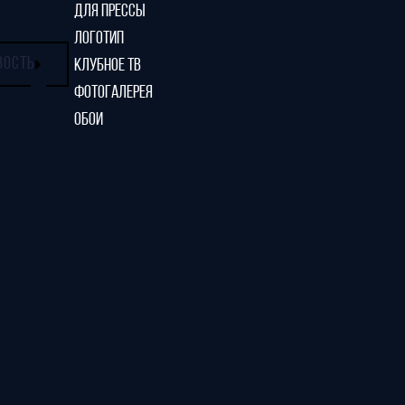
ДЛЯ ПРЕССЫ
ЛОГОТИП
ВОСТЬ
КЛУБНОЕ ТВ
ФОТОГАЛЕРЕЯ
ОБОИ