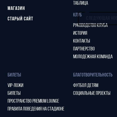
ТАБЛИЦА
МАГАЗИН
КЛУБ
СЛЕДУЮЩАЯ НО
СТАРЫЙ САЙТ
РУКОВОДСТВО КЛУБА
ИСТОРИЯ
КОНТАКТЫ
ПАРТНЕРСТВО
МОЛОДЕЖНАЯ КОМАНДА
БИЛЕТЫ
БЛАГОТВОРИТЕЛЬНОСТЬ
VIP-ЛОЖИ
ФУТБОЛ ДЕТЯМ
БИЛЕТЫ
СОЦИАЛЬНЫЕ ПРОЕКТЫ
ПРОСТРАНСТВО PREMIUM LOUNGE
ПРАВИЛА ПОВЕДЕНИЯ НА СТАДИОНЕ