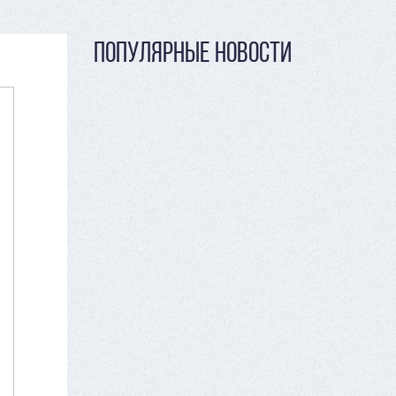
ПОПУЛЯРНЫЕ НОВОСТИ