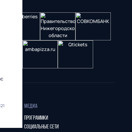
ас
321
МЕДИА
ПРОГРАММКИ
СОЦИАЛЬНЫЕ СЕТИ