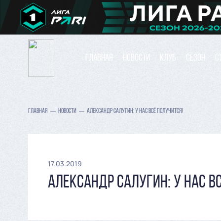
ГЛАВНАЯ
НОВОСТИ
КЛУБ
СЕЗОН
С
ГЛАВНАЯ
НОВОСТИ
АЛЕКСАНДР САЛУГИН: У НАС ВСЁ ПОЛУЧИТСЯ!
17.03.2019
АЛЕКСАНДР САЛУГИН: У НАС В