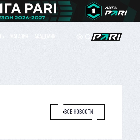
ТЬ
МАГАЗИН
АКАДЕМИЯ
ВСЕ НОВОСТИ