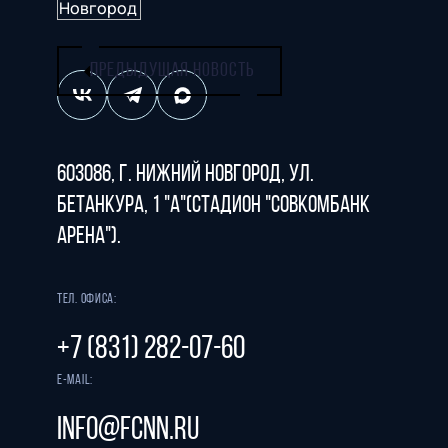
ПРЕДЫДУЩАЯ НОВОСТЬ
603086, г. Нижний Новгород, ул.
Бетанкура, 1 "А"(стадион "СОВКОМБАНК
АРЕНА").
Тел. офиса:
+7 (831) 282-07-60
E-mail:
info@fcnn.ru