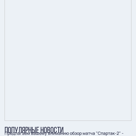
ПОПУЛЯРНЫЕ НОВОСТИ
Предлагаем вашему вниманию обзор матча "Спартак-2" -