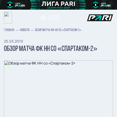
ГЛАВНАЯ
НОВОСТИ
ОБЗОР МАТЧА ФК НН СО «СПАРТАКОМ-2»
25.03.2019
ОБЗОР МАТЧА ФК НН СО «СПАРТАКОМ-2»