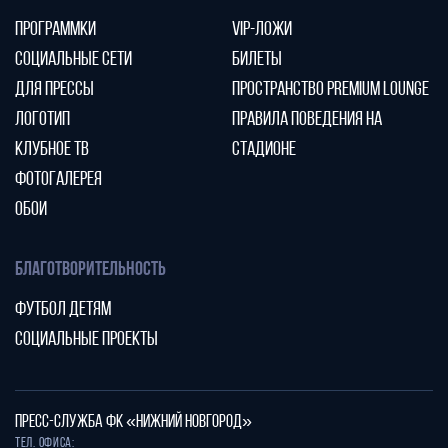
ПРОГРАММКИ
VIP-ЛОЖИ
СОЦИАЛЬНЫЕ СЕТИ
БИЛЕТЫ
ДЛЯ ПРЕССЫ
ПРОСТРАНСТВО PREMIUM LOUNGE
ЛОГОТИП
ПРАВИЛА ПОВЕДЕНИЯ НА
КЛУБНОЕ ТВ
СТАДИОНЕ
ФОТОГАЛЕРЕЯ
ОБОИ
БЛАГОТВОРИТЕЛЬНОСТЬ
ФУТБОЛ ДЕТЯМ
СОЦИАЛЬНЫЕ ПРОЕКТЫ
ПРЕСС-СЛУЖБА ФК «НИЖНИЙ НОВГОРОД»
Тел. офиса: