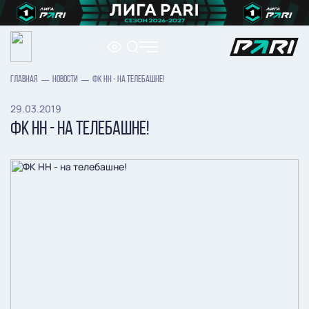
ГЛАВНАЯ
НОВОСТИ
ФК НН - НА ТЕЛЕБАШНЕ!
29.03.2019
ФК НН - НА ТЕЛЕБАШНЕ!