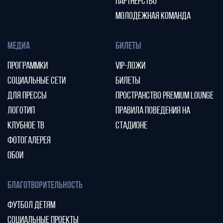
ПАРТНЕРСТВО
МОЛОДЕЖНАЯ КОМАНДА
МЕДИА
БИЛЕТЫ
ПРОГРАММКИ
VIP-ЛОЖИ
СОЦИАЛЬНЫЕ СЕТИ
БИЛЕТЫ
ДЛЯ ПРЕССЫ
ПРОСТРАНСТВО PREMIUM LOUNGE
ЛОГОТИП
ПРАВИЛА ПОВЕДЕНИЯ НА
КЛУБНОЕ ТВ
СТАДИОНЕ
ФОТОГАЛЕРЕЯ
ОБОИ
БЛАГОТВОРИТЕЛЬНОСТЬ
ФУТБОЛ ДЕТЯМ
СОЦИАЛЬНЫЕ ПРОЕКТЫ