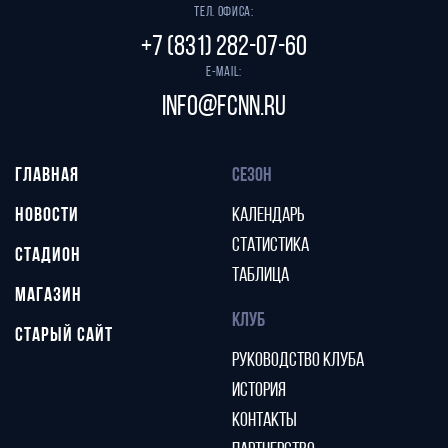
Тел. офиса:
+7 (831) 282-07-60
E-mail:
info@fcnn.ru
ГЛАВНАЯ
СЕЗОН
НОВОСТИ
КАЛЕНДАРЬ
СТАТИСТИКА
СТАДИОН
ТАБЛИЦА
МАГАЗИН
КЛУБ
СТАРЫЙ САЙТ
РУКОВОДСТВО КЛУБА
ИСТОРИЯ
КОНТАКТЫ