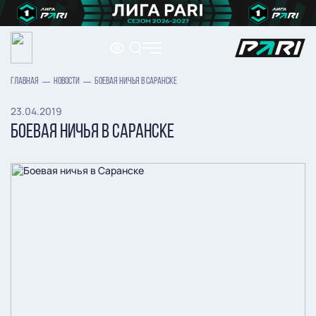
ГЛАВНАЯ
НОВОСТИ
БОЕВАЯ НИЧЬЯ В САРАНСКЕ
23.04.2019
БОЕВАЯ НИЧЬЯ В САРАНСКЕ