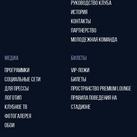
РУКОВОДСТВО КЛУБА
ИСТОРИЯ
КОНТАКТЫ
ПАРТНЕРСТВО
МОЛОДЕЖНАЯ КОМАНДА
МЕДИА
БИЛЕТЫ
ПРОГРАММКИ
VIP-ЛОЖИ
СОЦИАЛЬНЫЕ СЕТИ
БИЛЕТЫ
ДЛЯ ПРЕССЫ
ПРОСТРАНСТВО PREMIUM LOUNGE
ЛОГОТИП
ПРАВИЛА ПОВЕДЕНИЯ НА
КЛУБНОЕ ТВ
СТАДИОНЕ
ФОТОГАЛЕРЕЯ
ОБОИ