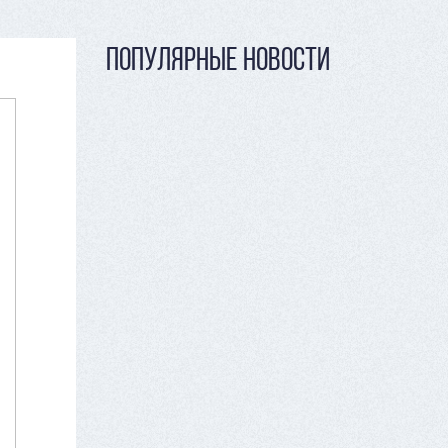
ПОПУЛЯРНЫЕ НОВОСТИ