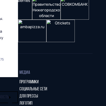
ы.
ва
ку
375
МЕДИА
ПРОГРАММКИ
СОЦИАЛЬНЫЕ СЕТИ
ДЛЯ ПРЕССЫ
ВОСТЬ
ЛОГОТИП