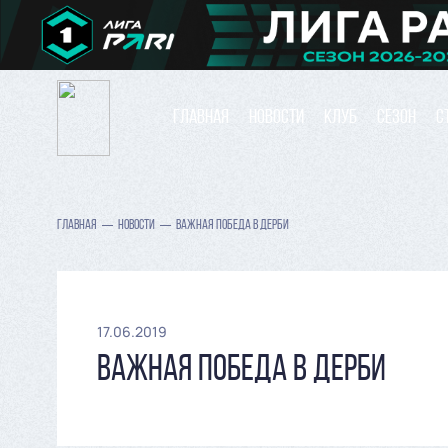
ГЛАВНАЯ
НОВОСТИ
КЛУБ
СЕЗОН
С
ГЛАВНАЯ
НОВОСТИ
ВАЖНАЯ ПОБЕДА В ДЕРБИ
17.06.2019
ВАЖНАЯ ПОБЕДА В ДЕРБИ