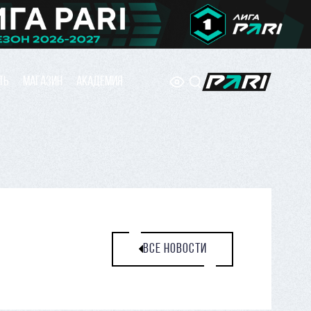
ТЬ
МАГАЗИН
АКАДЕМИЯ
ВСЕ НОВОСТИ