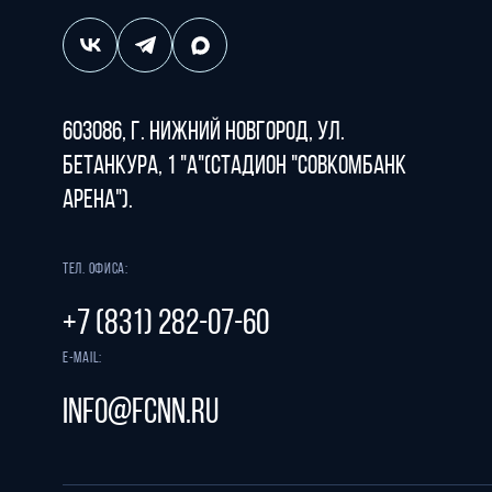
603086, г. Нижний Новгород, ул.
Бетанкура, 1 "А"(стадион "СОВКОМБАНК
АРЕНА").
Тел. офиса:
+7 (831) 282-07-60
E-mail:
info@fcnn.ru