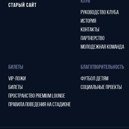
КЛУБ
СТАРЫЙ САЙТ
РУКОВОДСТВО КЛУБА
ИСТОРИЯ
КОНТАКТЫ
ПАРТНЕРСТВО
МОЛОДЕЖНАЯ КОМАНДА
БИЛЕТЫ
БЛАГОТВОРИТЕЛЬНОСТЬ
VIP-ЛОЖИ
ФУТБОЛ ДЕТЯМ
БИЛЕТЫ
СОЦИАЛЬНЫЕ ПРОЕКТЫ
ПРОСТРАНСТВО PREMIUM LOUNGE
ПРАВИЛА ПОВЕДЕНИЯ НА СТАДИОНЕ