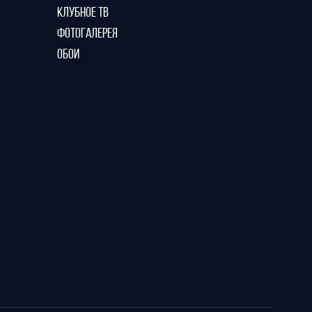
КЛУБНОЕ ТВ
ФОТОГАЛЕРЕЯ
ОБОИ