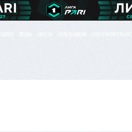
ТАДИОН
МЕДИА
БИЛЕТЫ
БОЛЕЛЬЩИКАМ
БЛАГОТВОРИТЕЛЬНОС