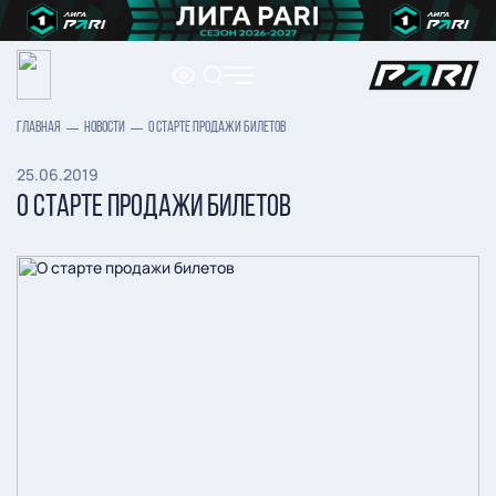
ГЛАВНАЯ
НОВОСТИ
О СТАРТЕ ПРОДАЖИ БИЛЕТОВ
25.06.2019
О СТАРТЕ ПРОДАЖИ БИЛЕТОВ