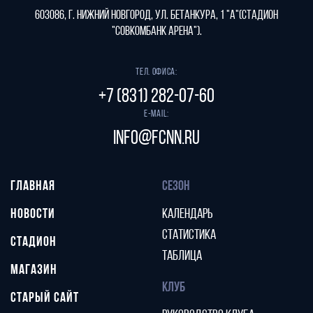
603086, г. Нижний Новгород, ул. Бетанкура, 1 "А"(стадион
"СОВКОМБАНК АРЕНА").
Тел. офиса:
+7 (831) 282-07-60
E-mail:
info@fcnn.ru
ГЛАВНАЯ
СЕЗОН
НОВОСТИ
КАЛЕНДАРЬ
СТАТИСТИКА
СТАДИОН
ТАБЛИЦА
МАГАЗИН
КЛУБ
СТАРЫЙ САЙТ