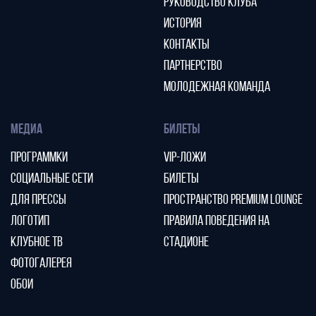
РУКОВОДСТВО КЛУБА
ИСТОРИЯ
КОНТАКТЫ
ПАРТНЕРСТВО
МОЛОДЕЖНАЯ КОМАНДА
МЕДИА
БИЛЕТЫ
ПРОГРАММКИ
VIP-ЛОЖИ
СОЦИАЛЬНЫЕ СЕТИ
БИЛЕТЫ
ДЛЯ ПРЕССЫ
ПРОСТРАНСТВО PREMIUM LOUNGE
ЛОГОТИП
ПРАВИЛА ПОВЕДЕНИЯ НА
КЛУБНОЕ ТВ
СТАДИОНЕ
ФОТОГАЛЕРЕЯ
ОБОИ