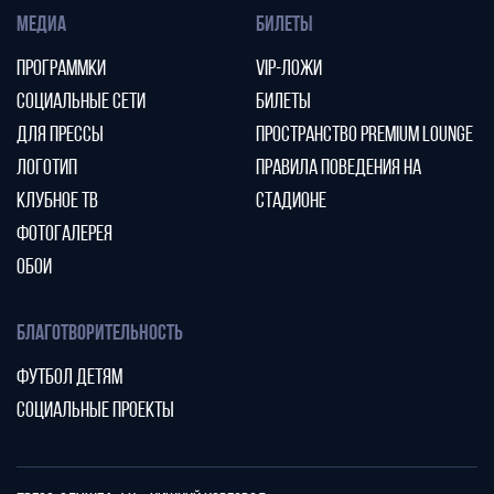
МЕДИА
БИЛЕТЫ
ПРОГРАММКИ
VIP-ЛОЖИ
СОЦИАЛЬНЫЕ СЕТИ
БИЛЕТЫ
ДЛЯ ПРЕССЫ
ПРОСТРАНСТВО PREMIUM LOUNGE
ЛОГОТИП
ПРАВИЛА ПОВЕДЕНИЯ НА
КЛУБНОЕ ТВ
СТАДИОНЕ
ФОТОГАЛЕРЕЯ
ОБОИ
БЛАГОТВОРИТЕЛЬНОСТЬ
ФУТБОЛ ДЕТЯМ
СОЦИАЛЬНЫЕ ПРОЕКТЫ