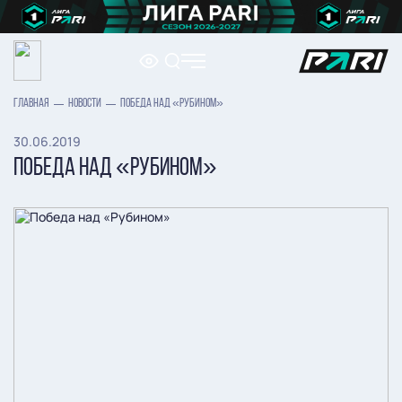
ГЛАВНАЯ
НОВОСТИ
ПОБЕДА НАД «РУБИНОМ»
30.06.2019
ПОБЕДА НАД «РУБИНОМ»