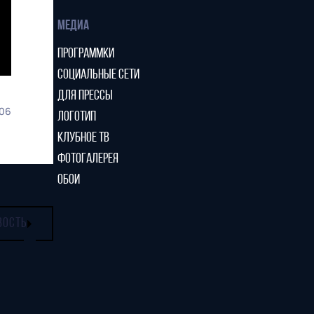
МЕДИА
ПРОГРАММКИ
СОЦИАЛЬНЫЕ СЕТИ
ДЛЯ ПРЕССЫ
06
ЛОГОТИП
КЛУБНОЕ ТВ
ФОТОГАЛЕРЕЯ
ОБОИ
ВОСТЬ