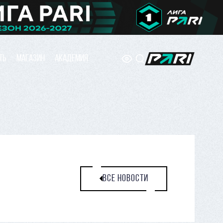
ТЬ
МАГАЗИН
АКАДЕМИЯ
ВСЕ НОВОСТИ