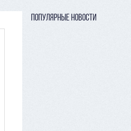
ПОПУЛЯРНЫЕ НОВОСТИ