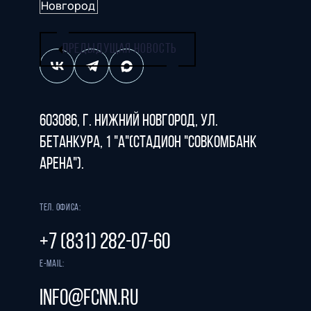
ПРЕДЫДУЩАЯ НОВОСТЬ
603086, г. Нижний Новгород, ул.
Бетанкура, 1 "А"(стадион "СОВКОМБАНК
АРЕНА").
Тел. офиса:
+7 (831) 282-07-60
E-mail:
info@fcnn.ru