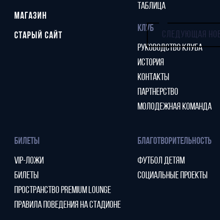
ТАБЛИЦА
МАГАЗИН
КЛУБ
СЛЕДУЮЩАЯ НО
СТАРЫЙ САЙТ
РУКОВОДСТВО КЛУБА
ИСТОРИЯ
КОНТАКТЫ
ПАРТНЕРСТВО
МОЛОДЕЖНАЯ КОМАНДА
БИЛЕТЫ
БЛАГОТВОРИТЕЛЬНОСТЬ
VIP-ЛОЖИ
ФУТБОЛ ДЕТЯМ
БИЛЕТЫ
СОЦИАЛЬНЫЕ ПРОЕКТЫ
ПРОСТРАНСТВО PREMIUM LOUNGE
ПРАВИЛА ПОВЕДЕНИЯ НА СТАДИОНЕ