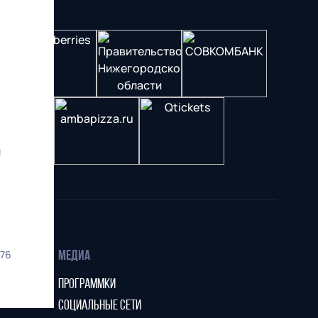
и
76
МЕДИА
ПРОГРАММКИ
СОЦИАЛЬНЫЕ СЕТИ