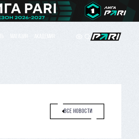
ТЬ
МАГАЗИН
АКАДЕМИЯ
ВСЕ НОВОСТИ