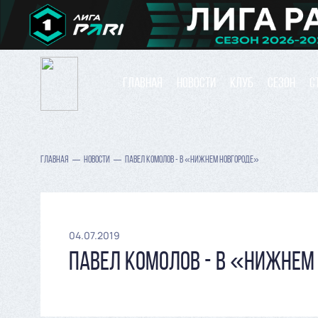
ГЛАВНАЯ
НОВОСТИ
КЛУБ
СЕЗОН
С
ГЛАВНАЯ
НОВОСТИ
ПАВЕЛ КОМОЛОВ - В «НИЖНЕМ НОВГОРОДЕ»
04.07.2019
ПАВЕЛ КОМОЛОВ - В «НИЖНЕМ