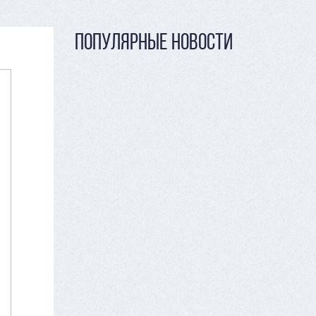
ПОПУЛЯРНЫЕ НОВОСТИ