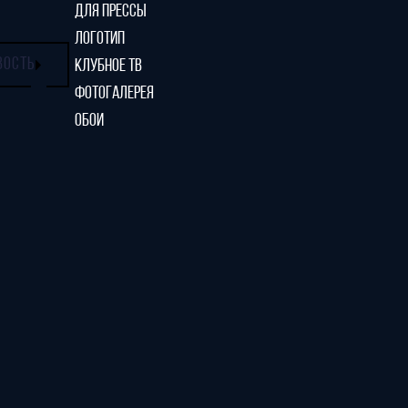
ДЛЯ ПРЕССЫ
ЛОГОТИП
ВОСТЬ
КЛУБНОЕ ТВ
ФОТОГАЛЕРЕЯ
ОБОИ