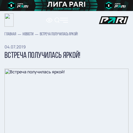
ГЛАВНАЯ
НОВОСТИ
ВСТРЕЧА ПОЛУЧИЛАСЬ ЯРКОЙ!
04.07.2019
ВСТРЕЧА ПОЛУЧИЛАСЬ ЯРКОЙ!