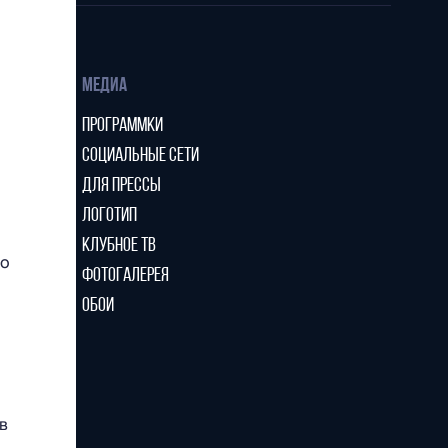
МЕДИА
ПРОГРАММКИ
СОЦИАЛЬНЫЕ СЕТИ
ДЛЯ ПРЕССЫ
ЛОГОТИП
КЛУБНОЕ ТВ
го
ФОТОГАЛЕРЕЯ
ОБОИ
в