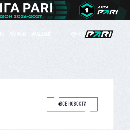
ТЬ
МАГАЗИН
АКАДЕМИЯ
ВСЕ НОВОСТИ