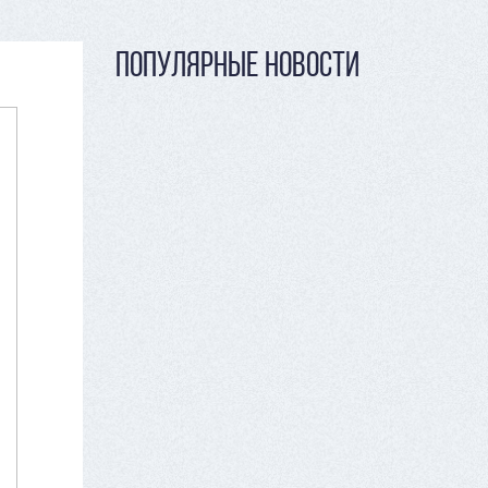
ПОПУЛЯРНЫЕ НОВОСТИ