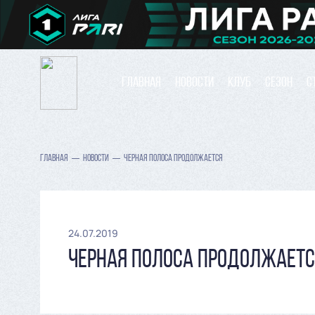
ГЛАВНАЯ
НОВОСТИ
КЛУБ
СЕЗОН
С
ГЛАВНАЯ
НОВОСТИ
ЧЕРНАЯ ПОЛОСА ПРОДОЛЖАЕТСЯ
24.07.2019
ЧЕРНАЯ ПОЛОСА ПРОДОЛЖАЕТС