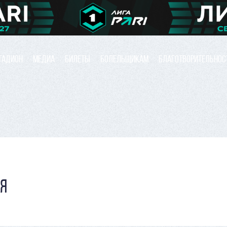
ТАДИОН
МЕДИА
БИЛЕТЫ
БОЛЕЛЬЩИКАМ
БЛАГОТВОРИТЕЛЬНОС
Я