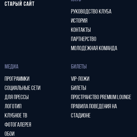
СТАРЫЙ САЙТ
РУКОВОДСТВО КЛУБА
ИСТОРИЯ
КОНТАКТЫ
ПАРТНЕРСТВО
МОЛОДЕЖНАЯ КОМАНДА
МЕДИА
БИЛЕТЫ
ПРОГРАММКИ
VIP-ЛОЖИ
СОЦИАЛЬНЫЕ СЕТИ
БИЛЕТЫ
ДЛЯ ПРЕССЫ
ПРОСТРАНСТВО PREMIUM LOUNGE
ЛОГОТИП
ПРАВИЛА ПОВЕДЕНИЯ НА
КЛУБНОЕ ТВ
СТАДИОНЕ
ФОТОГАЛЕРЕЯ
ОБОИ