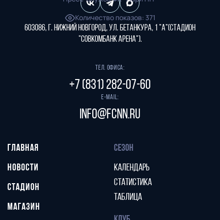
Количество показов
:
371
603086, г. Нижний Новгород, ул. Бетанкура, 1 "А"(стадион
"СОВКОМБАНК АРЕНА").
Тел. офиса:
+7 (831) 282-07-60
E-mail:
info@fcnn.ru
ГЛАВНАЯ
СЕЗОН
НОВОСТИ
КАЛЕНДАРЬ
СТАТИСТИКА
СТАДИОН
ТАБЛИЦА
МАГАЗИН
КЛУБ