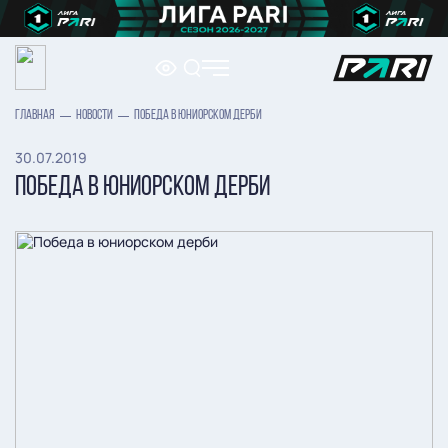
ГЛАВНАЯ
НОВОСТИ
ПОБЕДА В ЮНИОРСКОМ ДЕРБИ
30.07.2019
ПОБЕДА В ЮНИОРСКОМ ДЕРБИ