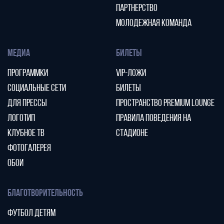
ПАРТНЕРСТВО
МОЛОДЕЖНАЯ КОМАНДА
МЕДИА
БИЛЕТЫ
ПРОГРАММКИ
VIP-ЛОЖИ
СОЦИАЛЬНЫЕ СЕТИ
БИЛЕТЫ
ДЛЯ ПРЕССЫ
ПРОСТРАНСТВО PREMIUM LOUNGE
ЛОГОТИП
ПРАВИЛА ПОВЕДЕНИЯ НА
КЛУБНОЕ ТВ
СТАДИОНЕ
ФОТОГАЛЕРЕЯ
ОБОИ
БЛАГОТВОРИТЕЛЬНОСТЬ
ФУТБОЛ ДЕТЯМ