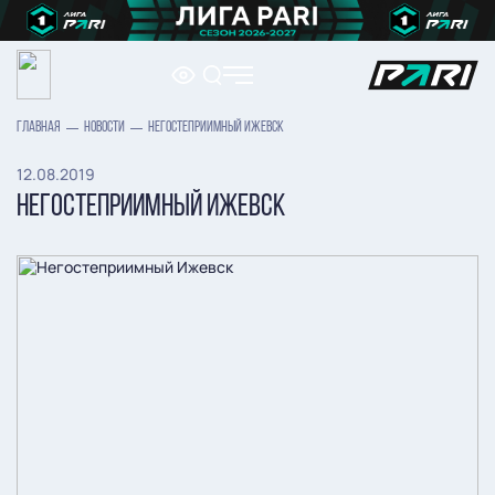
ГЛАВНАЯ
НОВОСТИ
НЕГОСТЕПРИИМНЫЙ ИЖЕВСК
12.08.2019
НЕГОСТЕПРИИМНЫЙ ИЖЕВСК