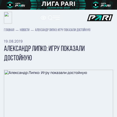
ГЛАВНАЯ
НОВОСТИ
АЛЕКСАНДР ЛИПКО: ИГРУ ПОКАЗАЛИ ДОСТОЙНУЮ
19.08.2019
АЛЕКСАНДР ЛИПКО: ИГРУ ПОКАЗАЛИ
ДОСТОЙНУЮ