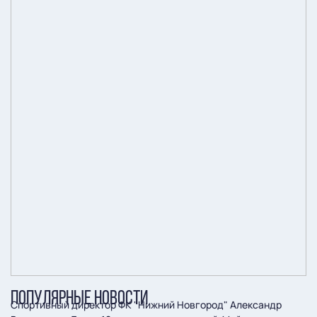
ПОПУЛЯРНЫЕ НОВОСТИ
Спортивный директор ФК "Нижний Новгород" Александр