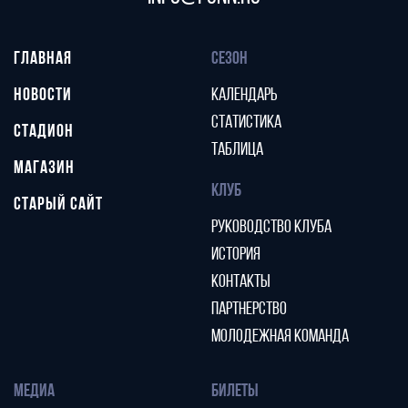
ГЛАВНАЯ
СЕЗОН
НОВОСТИ
КАЛЕНДАРЬ
СТАТИСТИКА
СТАДИОН
ТАБЛИЦА
МАГАЗИН
КЛУБ
СТАРЫЙ САЙТ
РУКОВОДСТВО КЛУБА
ИСТОРИЯ
КОНТАКТЫ
ПАРТНЕРСТВО
МОЛОДЕЖНАЯ КОМАНДА
МЕДИА
БИЛЕТЫ