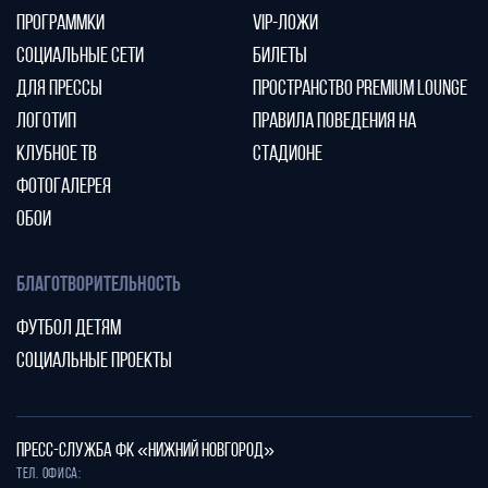
ПРОГРАММКИ
VIP-ЛОЖИ
СОЦИАЛЬНЫЕ СЕТИ
БИЛЕТЫ
ДЛЯ ПРЕССЫ
ПРОСТРАНСТВО PREMIUM LOUNGE
ЛОГОТИП
ПРАВИЛА ПОВЕДЕНИЯ НА
КЛУБНОЕ ТВ
СТАДИОНЕ
ФОТОГАЛЕРЕЯ
ОБОИ
БЛАГОТВОРИТЕЛЬНОСТЬ
ФУТБОЛ ДЕТЯМ
СОЦИАЛЬНЫЕ ПРОЕКТЫ
ПРЕСС-СЛУЖБА ФК «НИЖНИЙ НОВГОРОД»
Тел. офиса: