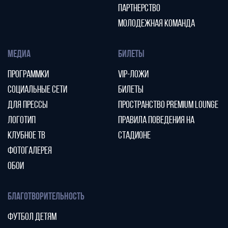
ПАРТНЕРСТВО
МОЛОДЕЖНАЯ КОМАНДА
МЕДИА
БИЛЕТЫ
ПРОГРАММКИ
VIP-ЛОЖИ
СОЦИАЛЬНЫЕ СЕТИ
БИЛЕТЫ
ДЛЯ ПРЕССЫ
ПРОСТРАНСТВО PREMIUM LOUNGE
ЛОГОТИП
ПРАВИЛА ПОВЕДЕНИЯ НА
КЛУБНОЕ ТВ
СТАДИОНЕ
ФОТОГАЛЕРЕЯ
ОБОИ
БЛАГОТВОРИТЕЛЬНОСТЬ
ФУТБОЛ ДЕТЯМ