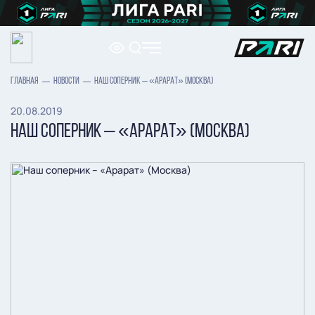
ГЛАВНАЯ
НОВОСТИ
НАШ СОПЕРНИК – «АРАРАТ» (МОСКВА)
20.08.2019
НАШ СОПЕРНИК – «АРАРАТ» (МОСКВА)