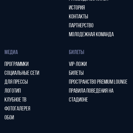
ИСТОРИЯ
КОНТАКТЫ
ПАРТНЕРСТВО
МОЛОДЕЖНАЯ КОМАНДА
МЕДИА
БИЛЕТЫ
ПРОГРАММКИ
VIP-ЛОЖИ
СОЦИАЛЬНЫЕ СЕТИ
БИЛЕТЫ
ДЛЯ ПРЕССЫ
ПРОСТРАНСТВО PREMIUM LOUNGE
ЛОГОТИП
ПРАВИЛА ПОВЕДЕНИЯ НА
КЛУБНОЕ ТВ
СТАДИОНЕ
ФОТОГАЛЕРЕЯ
ОБОИ