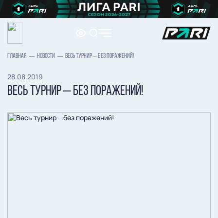
ГЛАВНАЯ
НОВОСТИ
ВЕСЬ ТУРНИР – БЕЗ ПОРАЖЕНИЙ!
28.08.2019
ВЕСЬ ТУРНИР – БЕЗ ПОРАЖЕНИЙ!