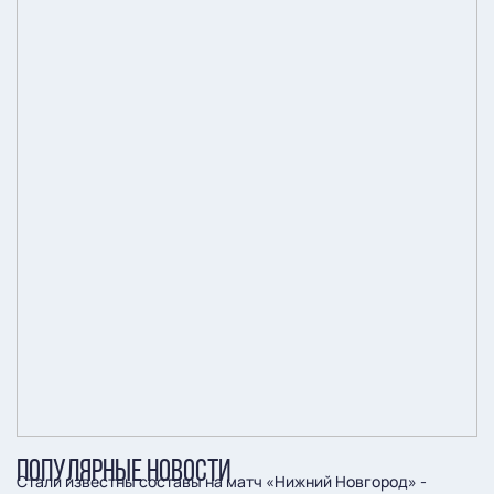
ПОПУЛЯРНЫЕ НОВОСТИ
Стали известны составы на матч «Нижний Новгород» -