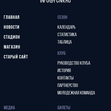
info@fcnn.ru
ГЛАВНАЯ
СЕЗОН
НОВОСТИ
КАЛЕНДАРЬ
СТАТИСТИКА
СТАДИОН
ТАБЛИЦА
МАГАЗИН
КЛУБ
СТАРЫЙ САЙТ
РУКОВОДСТВО КЛУБА
ИСТОРИЯ
КОНТАКТЫ
ПАРТНЕРСТВО
МОЛОДЕЖНАЯ КОМАНДА
МЕДИА
БИЛЕТЫ