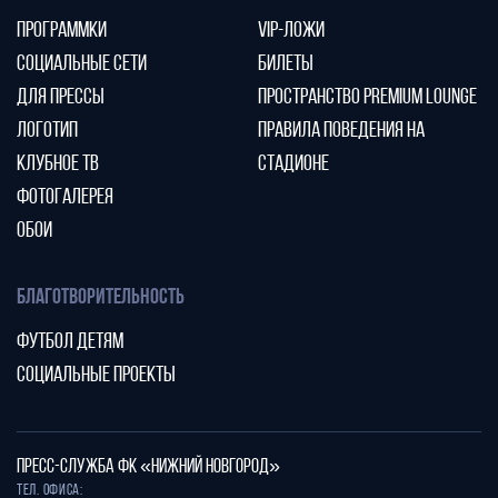
ПРОГРАММКИ
VIP-ЛОЖИ
СОЦИАЛЬНЫЕ СЕТИ
БИЛЕТЫ
ДЛЯ ПРЕССЫ
ПРОСТРАНСТВО PREMIUM LOUNGE
ЛОГОТИП
ПРАВИЛА ПОВЕДЕНИЯ НА
КЛУБНОЕ ТВ
СТАДИОНЕ
ФОТОГАЛЕРЕЯ
ОБОИ
БЛАГОТВОРИТЕЛЬНОСТЬ
ФУТБОЛ ДЕТЯМ
СОЦИАЛЬНЫЕ ПРОЕКТЫ
ПРЕСС-СЛУЖБА ФК «НИЖНИЙ НОВГОРОД»
Тел. офиса: