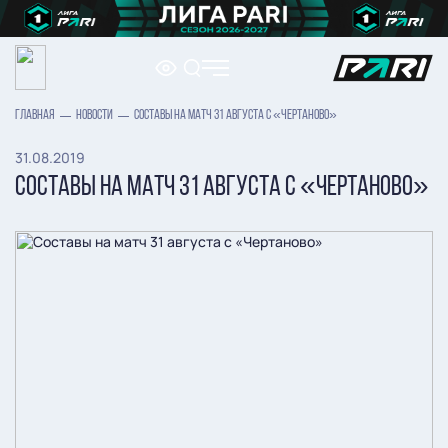
ГЛАВНАЯ
НОВОСТИ
СОСТАВЫ НА МАТЧ 31 АВГУСТА С «ЧЕРТАНОВО»
31.08.2019
СОСТАВЫ НА МАТЧ 31 АВГУСТА С «ЧЕРТАНОВО»