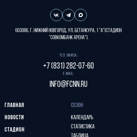
603086, г. Нижний Новгород, ул. Бетанкура, 1 "А"(стадион
"СОВКОМБАНК АРЕНА").
Тел. офиса:
+7 (831) 282-07-60
E-mail:
info@fcnn.ru
ГЛАВНАЯ
СЕЗОН
НОВОСТИ
КАЛЕНДАРЬ
СТАТИСТИКА
СТАДИОН
ТАБЛИЦА