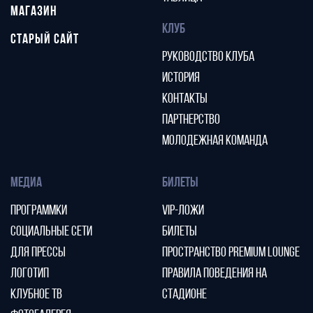
МАГАЗИН
КЛУБ
СТАРЫЙ САЙТ
РУКОВОДСТВО КЛУБА
ИСТОРИЯ
КОНТАКТЫ
ПАРТНЕРСТВО
МОЛОДЕЖНАЯ КОМАНДА
МЕДИА
БИЛЕТЫ
ПРОГРАММКИ
VIP-ЛОЖИ
СОЦИАЛЬНЫЕ СЕТИ
БИЛЕТЫ
ДЛЯ ПРЕССЫ
ПРОСТРАНСТВО PREMIUM LOUNGE
ЛОГОТИП
ПРАВИЛА ПОВЕДЕНИЯ НА
КЛУБНОЕ ТВ
СТАДИОНЕ