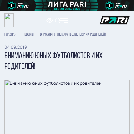
ГЛАВНАЯ
НОВОСТИ
ВНИМАНИЮ ЮНЫХ ФУТБОЛИСТОВ И ИХ РОДИТЕЛЕЙ!
04.09.2019
ВНИМАНИЮ ЮНЫХ ФУТБОЛИСТОВ И ИХ
РОДИТЕЛЕЙ!