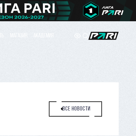
ТЬ
МАГАЗИН
АКАДЕМИЯ
ВСЕ НОВОСТИ