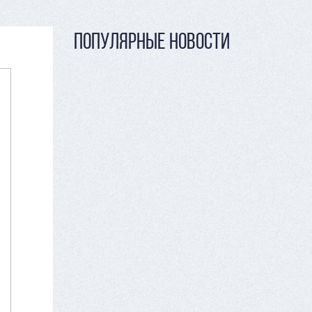
ПОПУЛЯРНЫЕ НОВОСТИ