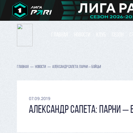
ГЛАВНАЯ
НОВОСТИ
КЛУБ
СЕЗОН
С
ГЛАВНАЯ
НОВОСТИ
АЛЕКСАНДР САПЕТА: ПАРНИ – БОЙЦЫ!
07.09.2019
АЛЕКСАНДР САПЕТА: ПАРНИ – 