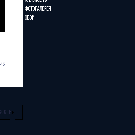
КЛУБНОЕ ТВ
ФОТОГАЛЕРЕЯ
ОБОИ
43
ВОСТЬ