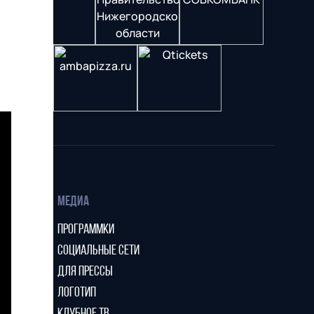
МЕДИА
ПРОГРАММКИ
СОЦИАЛЬНЫЕ СЕТИ
ДЛЯ ПРЕССЫ
ЛОГОТИП