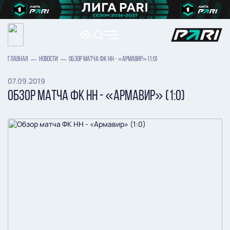
ГЛАВНАЯ
НОВОСТИ
ОБЗОР МАТЧА ФК НН - «АРМАВИР» (1:0)
07.09.2019
ОБЗОР МАТЧА ФК НН - «АРМАВИР» (1:0)