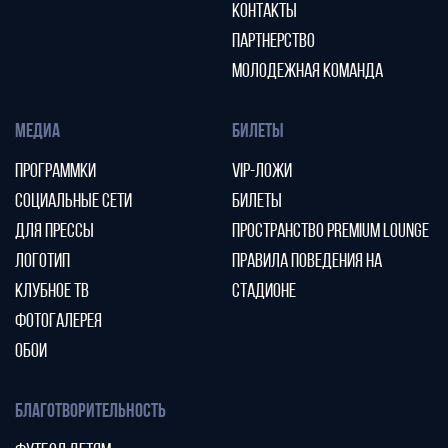
КОНТАКТЫ
ПАРТНЕРСТВО
МОЛОДЕЖНАЯ КОМАНДА
МЕДИА
БИЛЕТЫ
ПРОГРАММКИ
VIP-ЛОЖИ
СОЦИАЛЬНЫЕ СЕТИ
БИЛЕТЫ
ДЛЯ ПРЕССЫ
ПРОСТРАНСТВО PREMIUM LOUNGE
ЛОГОТИП
ПРАВИЛА ПОВЕДЕНИЯ НА
КЛУБНОЕ ТВ
СТАДИОНЕ
ФОТОГАЛЕРЕЯ
ОБОИ
БЛАГОТВОРИТЕЛЬНОСТЬ