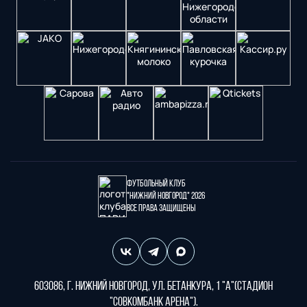
Футбольный клуб
"Нижний Новгород" 2026
Все права защищены
603086, г. Нижний Новгород, ул. Бетанкура, 1 "А"(стадион
"СОВКОМБАНК АРЕНА").