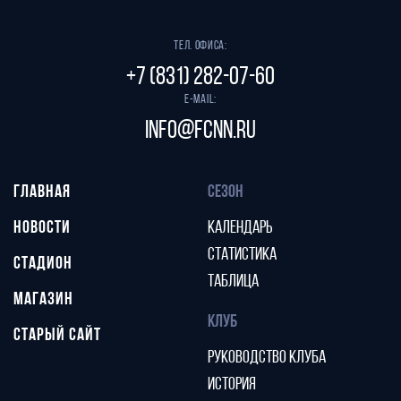
Тел. офиса:
+7 (831) 282-07-60
E-mail:
info@fcnn.ru
ГЛАВНАЯ
СЕЗОН
НОВОСТИ
КАЛЕНДАРЬ
СТАТИСТИКА
СТАДИОН
ТАБЛИЦА
МАГАЗИН
КЛУБ
СТАРЫЙ САЙТ
РУКОВОДСТВО КЛУБА
ИСТОРИЯ