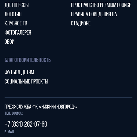
ДЛЯ ПРЕССЫ
ПРОСТРАНСТВО PREMIUM LOUNGE
ЛОГОТИП
ПРАВИЛА ПОВЕДЕНИЯ НА
КЛУБНОЕ ТВ
СТАДИОНЕ
ФОТОГАЛЕРЕЯ
ОБОИ
БЛАГОТВОРИТЕЛЬНОСТЬ
ФУТБОЛ ДЕТЯМ
СОЦИАЛЬНЫЕ ПРОЕКТЫ
ПРЕСС-СЛУЖБА ФК «НИЖНИЙ НОВГОРОД»
Тел. офиса:
+7 (831) 282-07-60
E-mail: