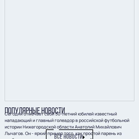
ПОПУЛЯРНЫЕ НОВОСТИ
Сегодня отмечает свой 50-летний юбилей известный
нападающий и главный голеадор в российской футбольной
истории Нижегородской области Анатолий Михайлович
Лычагов. Он - яркий пример того, как простой парень из
ВСЕ НОВОСТИ