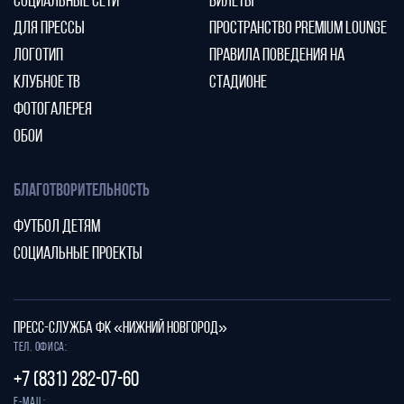
СОЦИАЛЬНЫЕ СЕТИ
БИЛЕТЫ
ДЛЯ ПРЕССЫ
ПРОСТРАНСТВО PREMIUM LOUNGE
ЛОГОТИП
ПРАВИЛА ПОВЕДЕНИЯ НА
КЛУБНОЕ ТВ
СТАДИОНЕ
ФОТОГАЛЕРЕЯ
ОБОИ
БЛАГОТВОРИТЕЛЬНОСТЬ
ФУТБОЛ ДЕТЯМ
СОЦИАЛЬНЫЕ ПРОЕКТЫ
ПРЕСС-СЛУЖБА ФК «НИЖНИЙ НОВГОРОД»
Тел. офиса:
+7 (831) 282-07-60
E-mail: