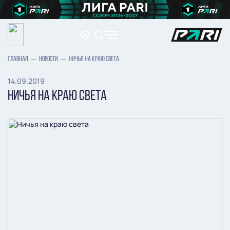
ГЛАВНАЯ
НОВОСТИ
НИЧЬЯ НА КРАЮ СВЕТА
14.09.2019
НИЧЬЯ НА КРАЮ СВЕТА