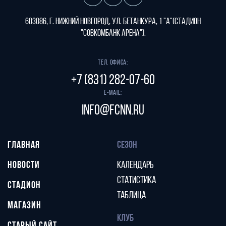
603086, г. Нижний Новгород, ул. Бетанкура, 1 "А"(стадион
"СОВКОМБАНК АРЕНА").
Тел. офиса:
+7 (831) 282-07-60
E-mail:
info@fcnn.ru
ГЛАВНАЯ
СЕЗОН
НОВОСТИ
КАЛЕНДАРЬ
СТАТИСТИКА
СТАДИОН
ТАБЛИЦА
МАГАЗИН
КЛУБ