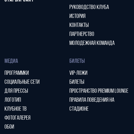
СТАРЫЙ САЙТ
РУКОВОДСТВО КЛУБА
ИСТОРИЯ
КОНТАКТЫ
ПАРТНЕРСТВО
МОЛОДЕЖНАЯ КОМАНДА
МЕДИА
БИЛЕТЫ
ПРОГРАММКИ
VIP-ЛОЖИ
СОЦИАЛЬНЫЕ СЕТИ
БИЛЕТЫ
ДЛЯ ПРЕССЫ
ПРОСТРАНСТВО PREMIUM LOUNGE
ЛОГОТИП
ПРАВИЛА ПОВЕДЕНИЯ НА
КЛУБНОЕ ТВ
СТАДИОНЕ
ФОТОГАЛЕРЕЯ
ОБОИ