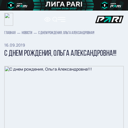
ГЛАВНАЯ
НОВОСТИ
С ДНЕМ РОЖДЕНИЯ, ОЛЬГА АЛЕКСАНДРОВНА!!!
16.09.2019
С ДНЕМ РОЖДЕНИЯ, ОЛЬГА АЛЕКСАНДРОВНА!!!