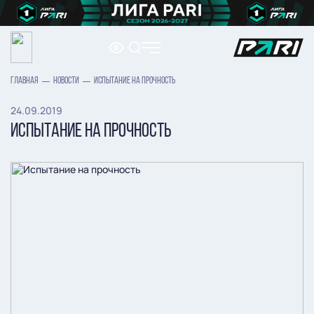
ГЛАВНАЯ
НОВОСТИ
ИСПЫТАНИЕ НА ПРОЧНОСТЬ
24.09.2019
ИСПЫТАНИЕ НА ПРОЧНОСТЬ