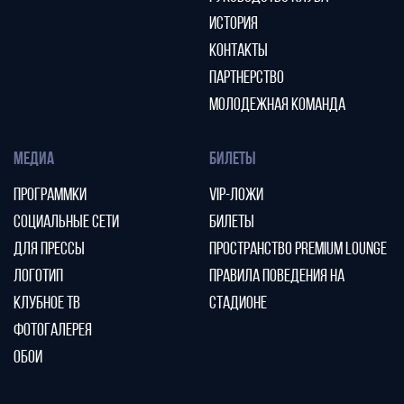
ИСТОРИЯ
КОНТАКТЫ
ПАРТНЕРСТВО
МОЛОДЕЖНАЯ КОМАНДА
МЕДИА
БИЛЕТЫ
ПРОГРАММКИ
VIP-ЛОЖИ
СОЦИАЛЬНЫЕ СЕТИ
БИЛЕТЫ
ДЛЯ ПРЕССЫ
ПРОСТРАНСТВО PREMIUM LOUNGE
ЛОГОТИП
ПРАВИЛА ПОВЕДЕНИЯ НА
КЛУБНОЕ ТВ
СТАДИОНЕ
ФОТОГАЛЕРЕЯ
ОБОИ