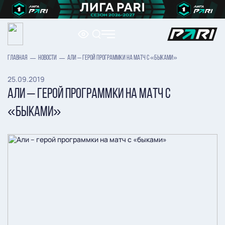
ГЛАВНАЯ
НОВОСТИ
АЛИ – ГЕРОЙ ПРОГРАММКИ НА МАТЧ С «БЫКАМИ»
25.09.2019
АЛИ – ГЕРОЙ ПРОГРАММКИ НА МАТЧ С
«БЫКАМИ»