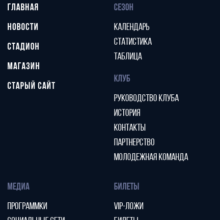
ГЛАВНАЯ
СЕЗОН
НОВОСТИ
КАЛЕНДАРЬ
СТАТИСТИКА
СТАДИОН
ТАБЛИЦА
МАГАЗИН
КЛУБ
СТАРЫЙ САЙТ
РУКОВОДСТВО КЛУБА
ИСТОРИЯ
КОНТАКТЫ
ПАРТНЕРСТВО
МОЛОДЕЖНАЯ КОМАНДА
МЕДИА
БИЛЕТЫ
ПРОГРАММКИ
VIP-ЛОЖИ