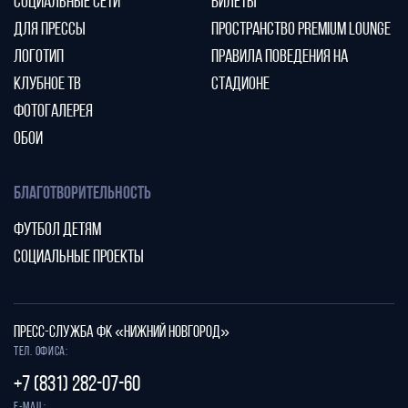
СОЦИАЛЬНЫЕ СЕТИ
БИЛЕТЫ
ДЛЯ ПРЕССЫ
ПРОСТРАНСТВО PREMIUM LOUNGE
ЛОГОТИП
ПРАВИЛА ПОВЕДЕНИЯ НА
КЛУБНОЕ ТВ
СТАДИОНЕ
ФОТОГАЛЕРЕЯ
ОБОИ
БЛАГОТВОРИТЕЛЬНОСТЬ
ФУТБОЛ ДЕТЯМ
СОЦИАЛЬНЫЕ ПРОЕКТЫ
ПРЕСС-СЛУЖБА ФК «НИЖНИЙ НОВГОРОД»
Тел. офиса:
+7 (831) 282-07-60
E-mail: