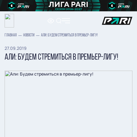
ГЛАВНАЯ
НОВОСТИ
АЛИ: БУДЕМ СТРЕМИТЬСЯ В ПРЕМЬЕР-ЛИГУ!
27.09.2019
АЛИ: БУДЕМ СТРЕМИТЬСЯ В ПРЕМЬЕР-ЛИГУ!