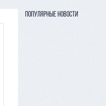
ПОПУЛЯРНЫЕ НОВОСТИ