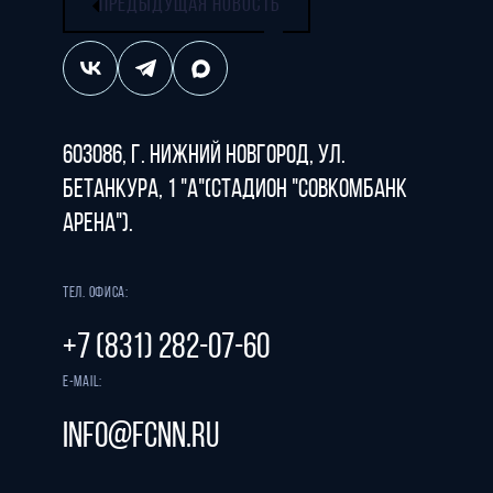
ПРЕДЫДУЩАЯ НОВОСТЬ
603086, г. Нижний Новгород, ул.
Бетанкура, 1 "А"(стадион "СОВКОМБАНК
АРЕНА").
Тел. офиса:
+7 (831) 282-07-60
E-mail:
info@fcnn.ru