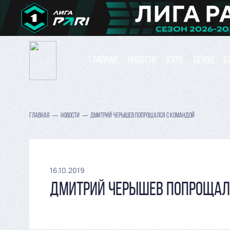
ГЛАВНАЯ
НОВОСТИ
КЛУБ
СЕЗОН
С
ГЛАВНАЯ
НОВОСТИ
ДМИТРИЙ ЧЕРЫШЕВ ПОПРОЩАЛСЯ С КОМАНДОЙ
16.10.2019
ДМИТРИЙ ЧЕРЫШЕВ ПОПРОЩАЛ