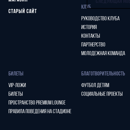
МАГАЗИН
СЛЕДУЮЩАЯ НО
КЛУБ
СТАРЫЙ САЙТ
РУКОВОДСТВО КЛУБА
ИСТОРИЯ
КОНТАКТЫ
ПАРТНЕРСТВО
МОЛОДЕЖНАЯ КОМАНДА
БИЛЕТЫ
БЛАГОТВОРИТЕЛЬНОСТЬ
VIP-ЛОЖИ
ФУТБОЛ ДЕТЯМ
БИЛЕТЫ
СОЦИАЛЬНЫЕ ПРОЕКТЫ
ПРОСТРАНСТВО PREMIUM LOUNGE
ПРАВИЛА ПОВЕДЕНИЯ НА СТАДИОНЕ