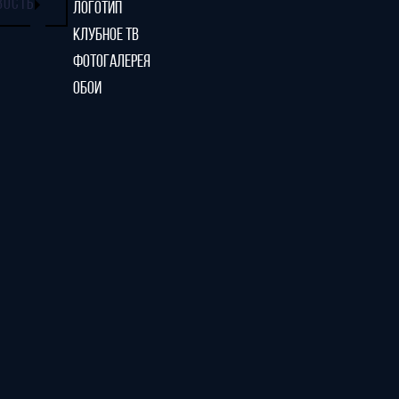
ВОСТЬ
ЛОГОТИП
КЛУБНОЕ ТВ
ФОТОГАЛЕРЕЯ
ОБОИ