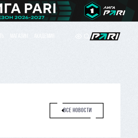
ТЬ
МАГАЗИН
АКАДЕМИЯ
ВСЕ НОВОСТИ