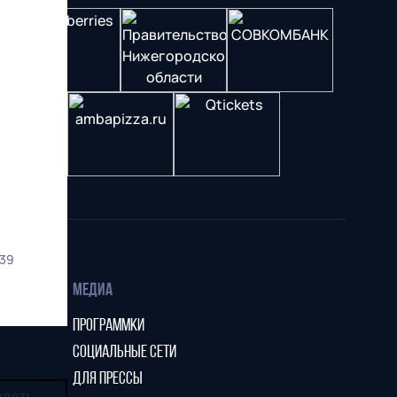
39
МЕДИА
ПРОГРАММКИ
СОЦИАЛЬНЫЕ СЕТИ
ДЛЯ ПРЕССЫ